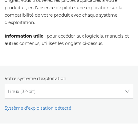
onglet, vous trouverez les pilotes applicables à votre
produit et, en l'absence de pilote, une explication sur la
compatibilité de votre produit avec chaque système
d'exploitation.
Information utile
: pour accéder aux logiciels, manuels et
autres contenus, utilisez les onglets ci-dessus.
Votre système d'exploitation
Système d'exploitation détecté