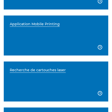

Application Mobile Printing

Recherche de cartouches laser
