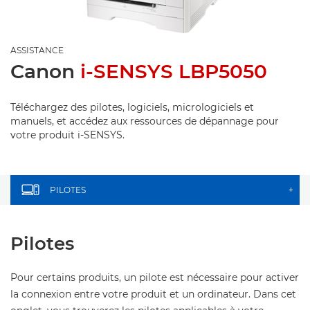
ASSISTANCE
Canon
i-SENSYS LBP5050
Téléchargez des pilotes, logiciels, micrologiciels et
manuels, et accédez aux ressources de dépannage pour
votre produit i-SENSYS.
PILOTES
+
Pilotes
Pour certains produits, un pilote est nécessaire pour activer
la connexion entre votre produit et un ordinateur. Dans cet