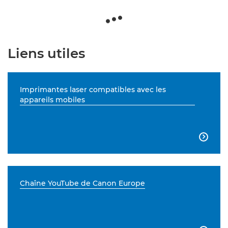
Liens utiles
Imprimantes laser compatibles avec les
appareils mobiles

Chaîne YouTube de Canon Europe