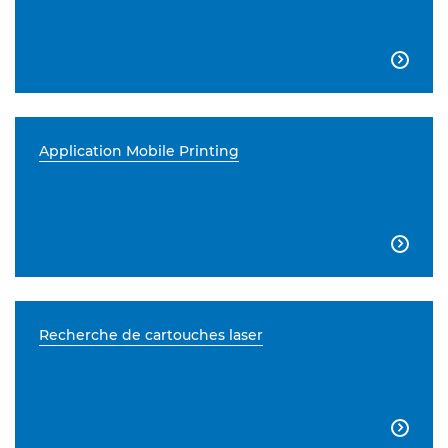

Application Mobile Printing

Recherche de cartouches laser
