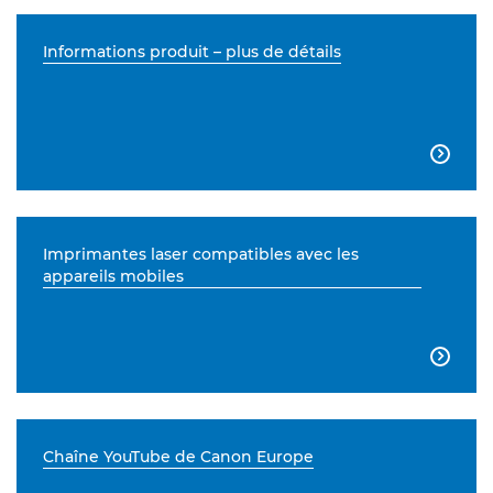
Informations produit – plus de détails

Imprimantes laser compatibles avec les
appareils mobiles

Chaîne YouTube de Canon Europe