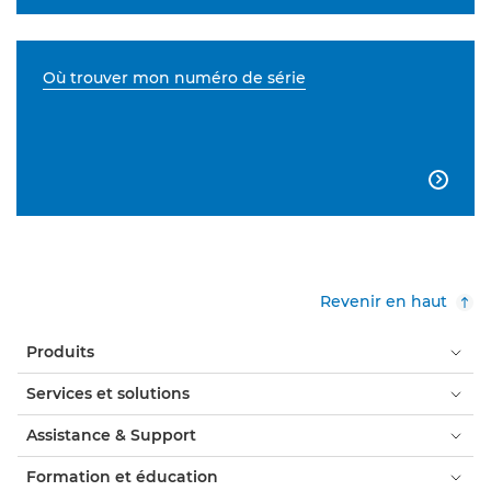
Où trouver mon numéro de série

Revenir en haut
Produits
Services et solutions
Assistance & Support
Formation et éducation