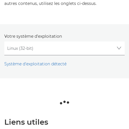
autres contenus, utilisez les onglets ci-dessus.
Votre système d'exploitation
Système d'exploitation détecté
Liens utiles