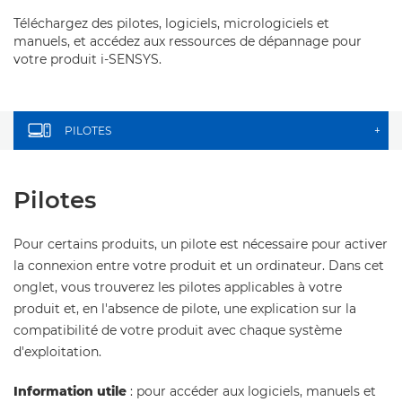
Téléchargez des pilotes, logiciels, micrologiciels et
manuels, et accédez aux ressources de dépannage pour
votre produit i-SENSYS.
PILOTES
+
Pilotes
Pour certains produits, un pilote est nécessaire pour activer
la connexion entre votre produit et un ordinateur. Dans cet
onglet, vous trouverez les pilotes applicables à votre
produit et, en l'absence de pilote, une explication sur la
compatibilité de votre produit avec chaque système
d'exploitation.
Information utile
: pour accéder aux logiciels, manuels et