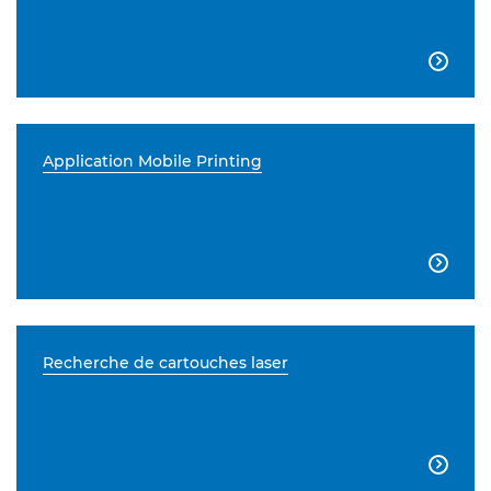

Application Mobile Printing

Recherche de cartouches laser
