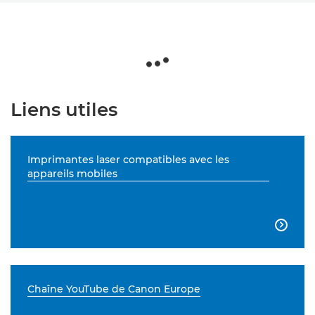
Liens utiles
Imprimantes laser compatibles avec les
appareils mobiles

Chaîne YouTube de Canon Europe