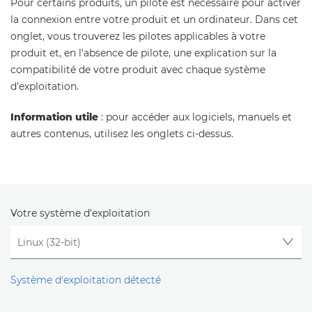
Pour certains produits, un pilote est nécessaire pour activer
la connexion entre votre produit et un ordinateur. Dans cet
onglet, vous trouverez les pilotes applicables à votre
produit et, en l'absence de pilote, une explication sur la
compatibilité de votre produit avec chaque système
d'exploitation.
Information utile
: pour accéder aux logiciels, manuels et
autres contenus, utilisez les onglets ci-dessus.
Votre système d'exploitation
Système d'exploitation détecté