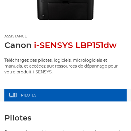
ASSISTANCE
Canon
i-SENSYS LBP151dw
Téléchargez des pilotes, logiciels, micrologiciels et
manuels, et accédez aux ressources de dépannage pour
votre produit i-SENSYS.
PILOTES
+
Pilotes