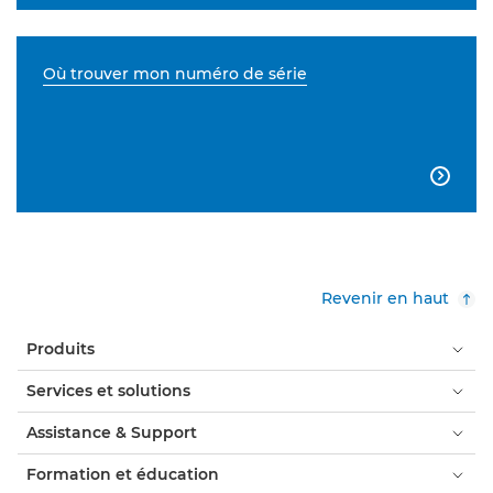
Où trouver mon numéro de série

Revenir en haut
Produits
Services et solutions
Assistance & Support
Formation et éducation