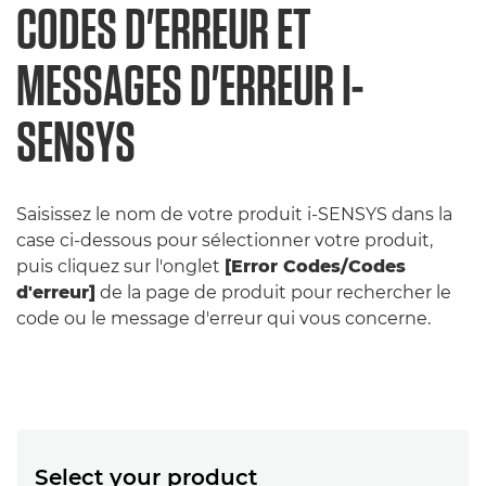
CODES D'ERREUR ET
MESSAGES D'ERREUR I-
SENSYS
Saisissez le nom de votre produit i-SENSYS dans la
case ci-dessous pour sélectionner votre produit,
puis cliquez sur l'onglet
[Error Codes/Codes
d'erreur]
de la page de produit pour rechercher le
code ou le message d'erreur qui vous concerne.
Select your product