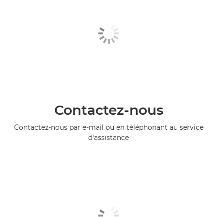
Contactez-nous
Contactez-nous par e-mail ou en téléphonant au service
d'assistance