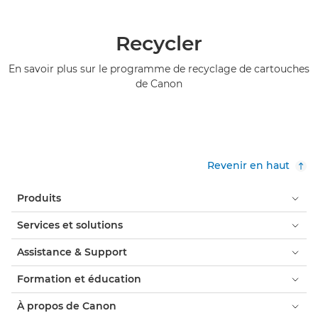
Recycler
En savoir plus sur le programme de recyclage de cartouches
de Canon
Revenir en haut
Produits
Services et solutions
Assistance & Support
Formation et éducation
À propos de Canon