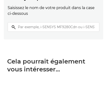
Saisissez le nom de votre produit dans la case
ci-dessous
Cela pourrait également
vous intéresser...