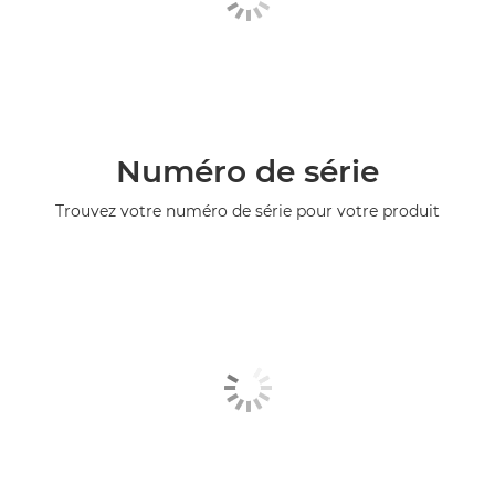
Numéro de série
Trouvez votre numéro de série pour votre produit