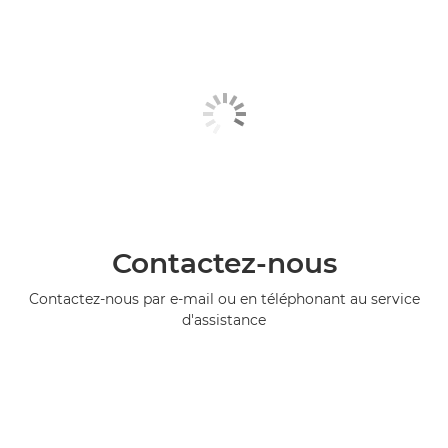
Contactez-nous
Contactez-nous par e-mail ou en téléphonant au service
d'assistance