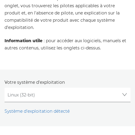
onglet, vous trouverez les pilotes applicables à votre
produit et, en l'absence de pilote, une explication sur la
compatibilité de votre produit avec chaque système
d'exploitation.
Information utile
: pour accéder aux logiciels, manuels et
autres contenus, utilisez les onglets ci-dessus.
Votre système d'exploitation
Système d'exploitation détecté