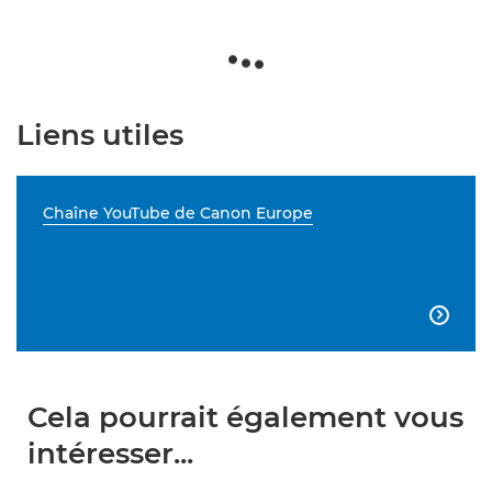
Liens utiles
Chaîne YouTube de Canon Europe

Cela pourrait également vous
intéresser...