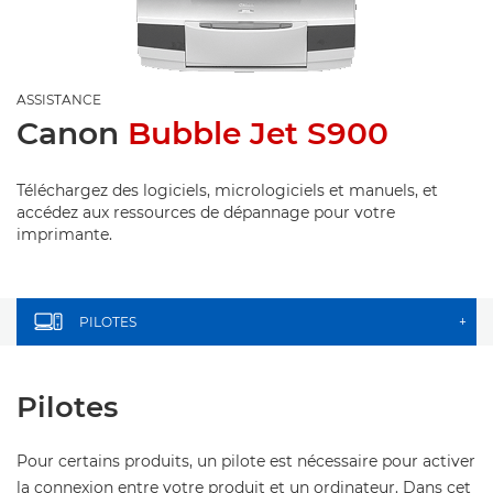
ASSISTANCE
Canon
Bubble Jet S900
Téléchargez des logiciels, micrologiciels et manuels, et
accédez aux ressources de dépannage pour votre
imprimante.
PILOTES
+
Pilotes
Pour certains produits, un pilote est nécessaire pour activer
la connexion entre votre produit et un ordinateur. Dans cet