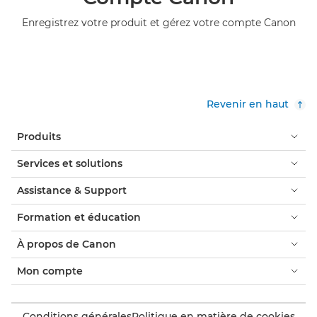
Enregistrez votre produit et gérez votre compte Canon
Revenir en haut
Produits
Services et solutions
Assistance & Support
Formation et éducation
À propos de Canon
Mon compte
Conditions générales
Politique en matière de cookies