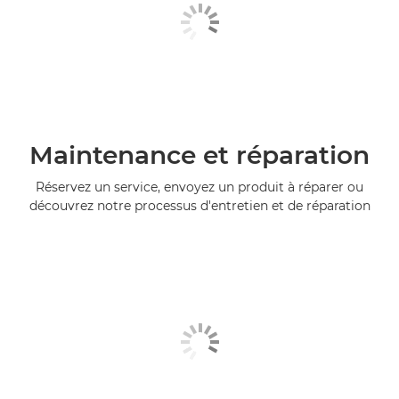
Maintenance et réparation
Réservez un service, envoyez un produit à réparer ou
découvrez notre processus d'entretien et de réparation