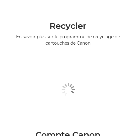
Recycler
En savoir plus sur le programme de recyclage de
cartouches de Canon
Compte Canon