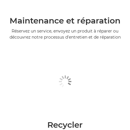
Maintenance et réparation
Réservez un service, envoyez un produit à réparer ou
découvrez notre processus d'entretien et de réparation
Recycler