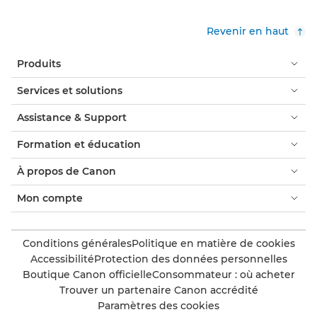
Revenir en haut
Produits
Services et solutions
Assistance & Support
Formation et éducation
À propos de Canon
Mon compte
Conditions générales
Politique en matière de cookies
Accessibilité
Protection des données personnelles
Boutique Canon officielle
Consommateur : où acheter
Trouver un partenaire Canon accrédité
Paramètres des cookies