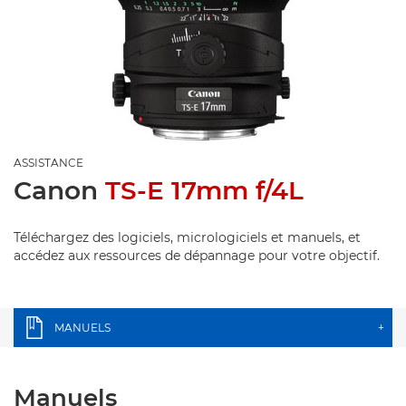
ASSISTANCE
Canon
TS-E 17mm f/4L
Téléchargez des logiciels, micrologiciels et manuels, et
accédez aux ressources de dépannage pour votre objectif.
MANUELS
+
Manuels