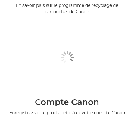
En savoir plus sur le programme de recyclage de
cartouches de Canon
Compte Canon
Enregistrez votre produit et gérez votre compte Canon