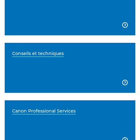

Conseils et techniques

Canon Professional Services
