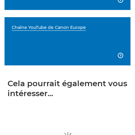
Chaîne YouTube de Canon Europe

Cela pourrait également vous
intéresser...