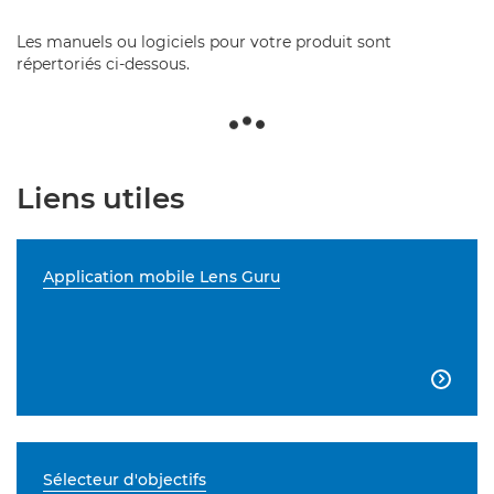
Les manuels ou logiciels pour votre produit sont
répertoriés ci-dessous.
Liens utiles
Application mobile Lens Guru

Sélecteur d'objectifs