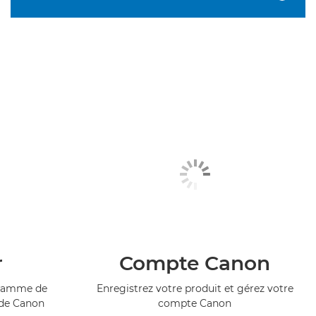
r
Compte Canon
ogramme de
Enregistrez votre produit et gérez votre
 de Canon
compte Canon