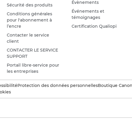
Évènements
Sécurité des produits
Événements et
Conditions générales
témoignages
pour l'abonnement à
l’encre
Certification Qualiopi
Contacter le service
client
CONTACTER LE SERVICE
SUPPORT
Portail libre-service pour
les entreprises
ssibilité
Protection des données personnelles
Boutique Canon 
okies