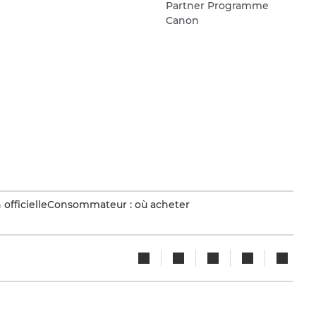
Partner Programme
Canon
officielle
Consommateur : où acheter