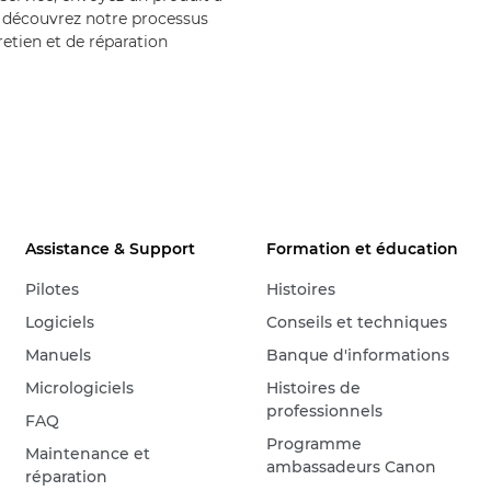
 découvrez notre processus
retien et de réparation
Assistance & Support
Formation et éducation
Pilotes
Histoires
Logiciels
Conseils et techniques
Manuels
Banque d'informations
Micrologiciels
Histoires de
professionnels
FAQ
Programme
Maintenance et
ambassadeurs Canon
réparation