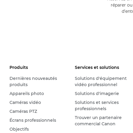
réparer ou
d'ent
Produits
Services et solutions
Dernières nouveautés
Solutions d'équipement
produits
vidéo professionnel
Appareils photo
Solutions d'imagerie
Caméras vidéo
Solutions et services
professionnels
Caméras PTZ
Trouver un partenaire
Écrans professionnels
commercial Canon
Objectifs