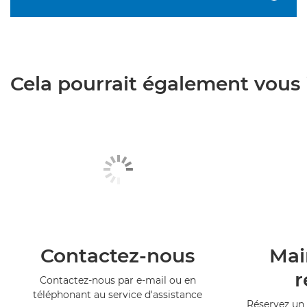
Cela pourrait également vous i
Contactez-nous
Mai
r
Contactez-nous par e-mail ou en
téléphonant au service d'assistance
Réservez un 