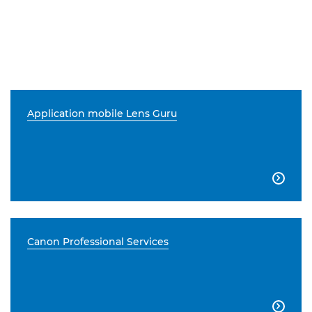
Application mobile Lens Guru

Canon Professional Services
