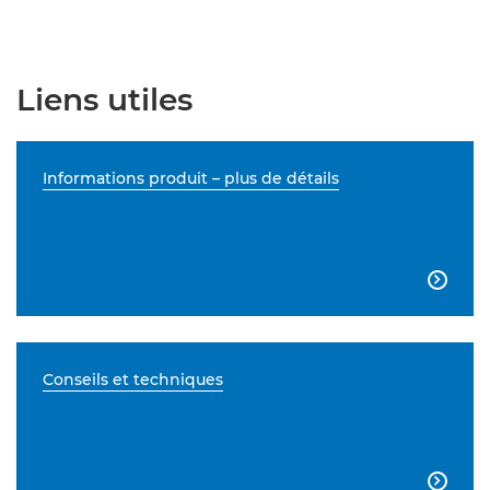
Liens utiles
Informations produit – plus de détails

Conseils et techniques
