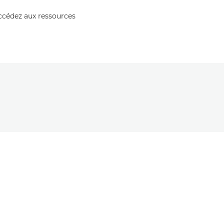
accédez aux ressources