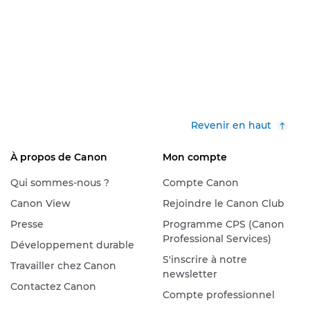
Revenir en haut
À propos de Canon
Mon compte
Qui sommes-nous ?
Compte Canon
Canon View
Rejoindre le Canon Club
Presse
Programme CPS (Canon
Professional Services)
Développement durable
S'inscrire à notre
Travailler chez Canon
newsletter
Contactez Canon
Compte professionnel