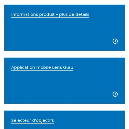
Informations produit – plus de détails

Application mobile Lens Guru

Sélecteur d'objectifs