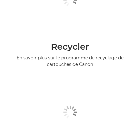
Recycler
En savoir plus sur le programme de recyclage de
cartouches de Canon