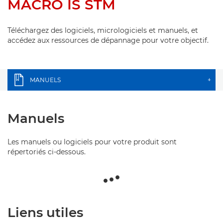
MACRO IS STM
Téléchargez des logiciels, micrologiciels et manuels, et
accédez aux ressources de dépannage pour votre objectif.
MANUELS
+
Manuels
Les manuels ou logiciels pour votre produit sont
répertoriés ci-dessous.
Liens utiles