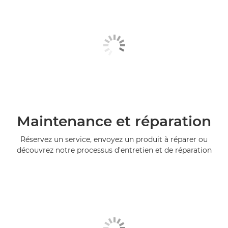
Maintenance et réparation
Réservez un service, envoyez un produit à réparer ou
découvrez notre processus d'entretien et de réparation