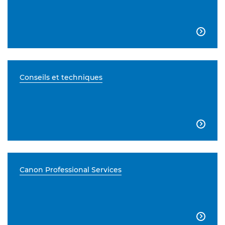

Conseils et techniques

Canon Professional Services
