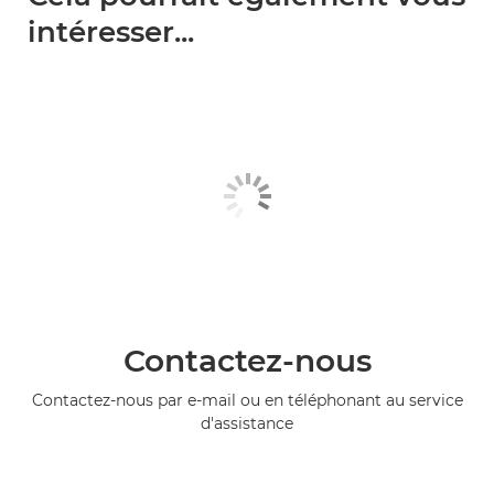
intéresser...
Contactez-nous
Contactez-nous par e-mail ou en téléphonant au service
d'assistance