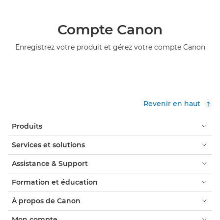
Compte Canon
Enregistrez votre produit et gérez votre compte Canon
Revenir en haut
Produits
Services et solutions
Assistance & Support
Formation et éducation
À propos de Canon
Mon compte