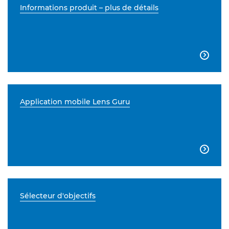
Informations produit – plus de détails

Application mobile Lens Guru

Sélecteur d'objectifs