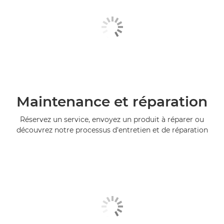
Maintenance et réparation
Réservez un service, envoyez un produit à réparer ou
découvrez notre processus d'entretien et de réparation