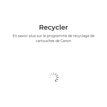
Recycler
En savoir plus sur le programme de recyclage de
cartouches de Canon