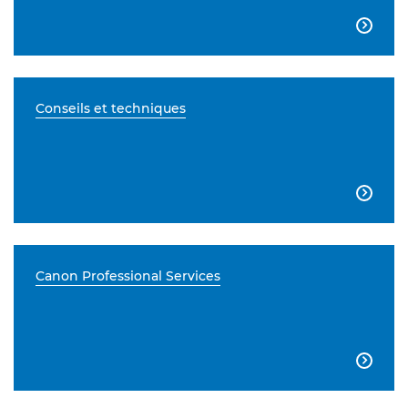

Conseils et techniques

Canon Professional Services
