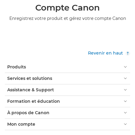
Compte Canon
Enregistrez votre produit et gérez votre compte Canon
Revenir en haut
Produits
Services et solutions
Assistance & Support
Formation et éducation
À propos de Canon
Mon compte