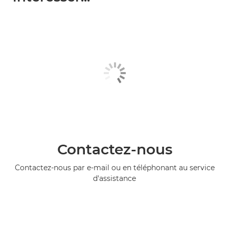
Contactez-nous
Contactez-nous par e-mail ou en téléphonant au service
d'assistance