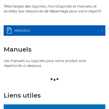
Téléchargez des logiciels, micrologiciels et manuels, et
accédez aux ressources de dépannage pour votre objectif.
MANUELS
+
Manuels
Les manuels ou logiciels pour votre produit sont
répertoriés ci-dessous.
Liens utiles