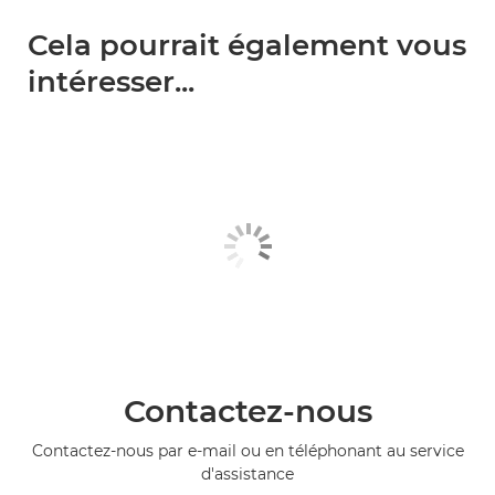
Cela pourrait également vous
intéresser...
Contactez-nous
Contactez-nous par e-mail ou en téléphonant au service
d'assistance