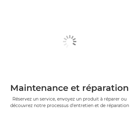
Maintenance et réparation
Réservez un service, envoyez un produit à réparer ou
découvrez notre processus d'entretien et de réparation