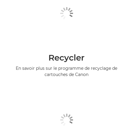
Recycler
En savoir plus sur le programme de recyclage de
cartouches de Canon