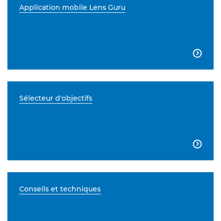
Application mobile Lens Guru

Sélecteur d'objectifs

Conseils et techniques