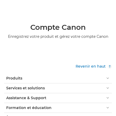
Compte Canon
Enregistrez votre produit et gérez votre compte Canon
Revenir en haut
Produits
Services et solutions
Assistance & Support
Formation et éducation