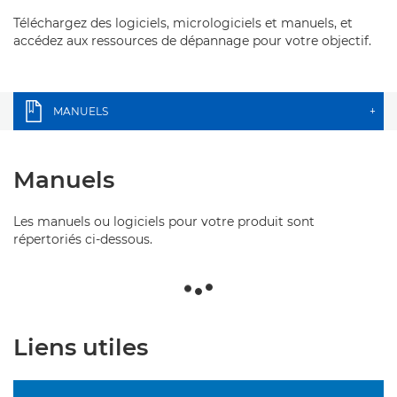
Téléchargez des logiciels, micrologiciels et manuels, et
accédez aux ressources de dépannage pour votre objectif.
MANUELS
+
Manuels
Les manuels ou logiciels pour votre produit sont
répertoriés ci-dessous.
Liens utiles