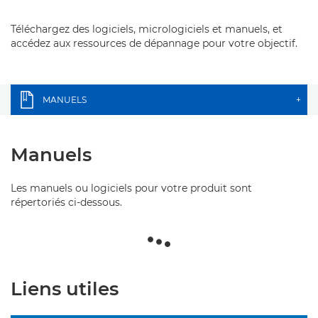
Téléchargez des logiciels, micrologiciels et manuels, et
accédez aux ressources de dépannage pour votre objectif.
MANUELS
+
Manuels
Les manuels ou logiciels pour votre produit sont
répertoriés ci-dessous.
Liens utiles