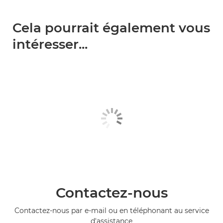
Cela pourrait également vous
intéresser...
Contactez-nous
Contactez-nous par e-mail ou en téléphonant au service
d'assistance