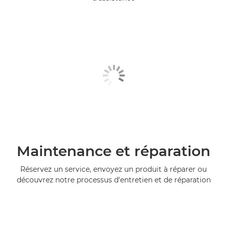
Maintenance et réparation
Réservez un service, envoyez un produit à réparer ou
découvrez notre processus d'entretien et de réparation