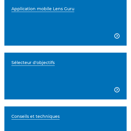
Application mobile Lens Guru

Sélecteur d'objectifs

Conseils et techniques