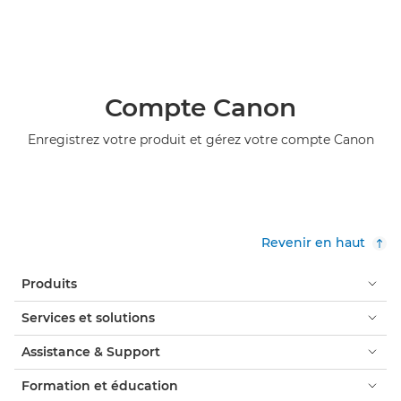
Compte Canon
Enregistrez votre produit et gérez votre compte Canon
Revenir en haut
Produits
Services et solutions
Assistance & Support
Formation et éducation