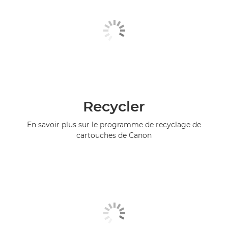
Recycler
En savoir plus sur le programme de recyclage de
cartouches de Canon