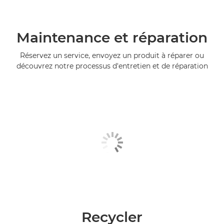
Maintenance et réparation
Réservez un service, envoyez un produit à réparer ou
découvrez notre processus d'entretien et de réparation
Recycler