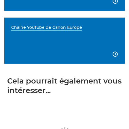

Chaîne YouTube de Canon Europe

Cela pourrait également vous
intéresser...