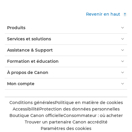
Revenir en haut
Produits
Services et solutions
Assistance & Support
Formation et éducation
À propos de Canon
Mon compte
Conditions générales
Politique en matière de cookies
Accessibilité
Protection des données personnelles
Boutique Canon officielle
Consommateur : où acheter
Trouver un partenaire Canon accrédité
Paramètres des cookies