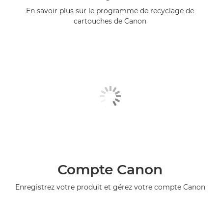
En savoir plus sur le programme de recyclage de
cartouches de Canon
Compte Canon
Enregistrez votre produit et gérez votre compte Canon