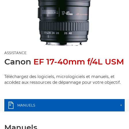
ASSISTANCE
Canon
EF 17-40mm f/4L USM
Téléchargez des logiciels, micrologiciels et manuels, et
accédez aux ressources de dépannage pour votre objectif.
MANUELS
+
Manuels