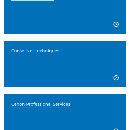

Conseils et techniques

Canon Professional Services