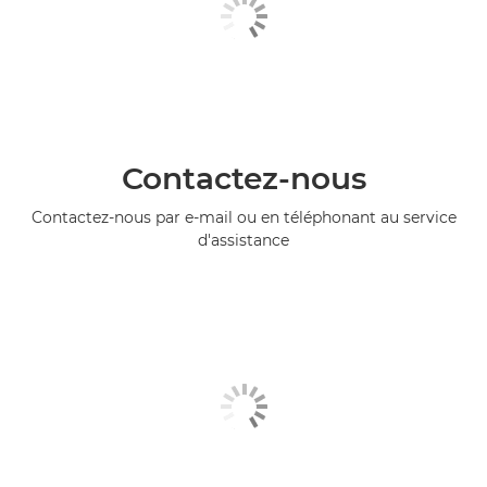
Contactez-nous
Contactez-nous par e-mail ou en téléphonant au service
d'assistance