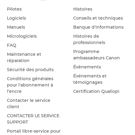
Pilotes
Histoires
Logiciels
Conseils et techniques
Manuels
Banque d'informations
Micrologiciels
Histoires de
professionnels
FAQ
Programme
Maintenance et
ambassadeurs Canon
réparation
Évènements
Sécurité des produits
Événements et
Conditions générales
témoignages
pour l'abonnement à
l’encre
Certification Qualiopi
Contacter le service
client
CONTACTER LE SERVICE
SUPPORT
Portail libre-service pour