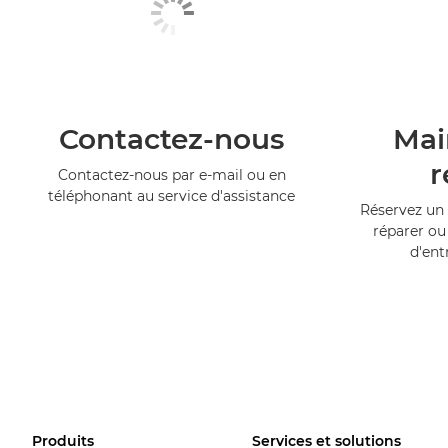
Contactez-nous
Mai
r
Contactez-nous par e-mail ou en
téléphonant au service d'assistance
Réservez un 
réparer ou
d'ent
Produits
Services et solutions