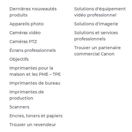
Dernières nouveautés
Solutions d'équipement
produits
vidéo professionnel
Appareils photo
Solutions d'imagerie
Caméras vidéo
Solutions et services
professionnels
Caméras PTZ
Trouver un partenaire
Écrans professionnels
commercial Canon
Objectifs
Imprimantes pour la
maison et les PME – TPE
Imprimantes de bureau
Imprimantes de
production
Scanners
Encres, toners et papiers
Trouver un revendeur