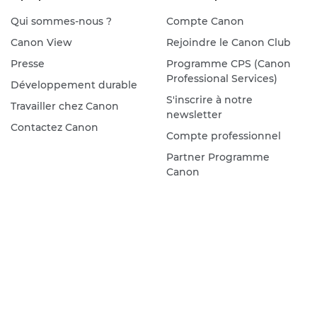
Qui sommes-nous ?
Compte Canon
Canon View
Rejoindre le Canon Club
Presse
Programme CPS (Canon
Professional Services)
Développement durable
S'inscrire à notre
Travailler chez Canon
newsletter
Contactez Canon
Compte professionnel
Partner Programme
Canon