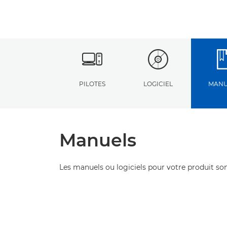
PILOTES
LOGICIEL
MANU
Manuels
Les manuels ou logiciels pour votre produit son