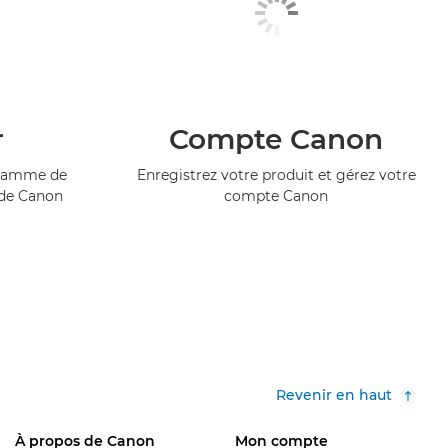
r
Compte Canon
ogramme de
Enregistrez votre produit et gérez votre
 de Canon
compte Canon
Revenir en haut
À propos de Canon
Mon compte