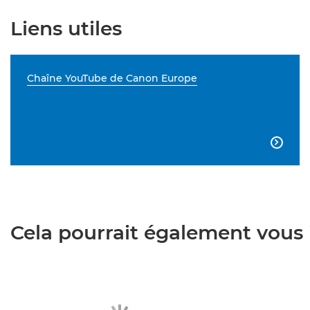
Liens utiles
Chaîne YouTube de Canon Europe

Cela pourrait également vous i