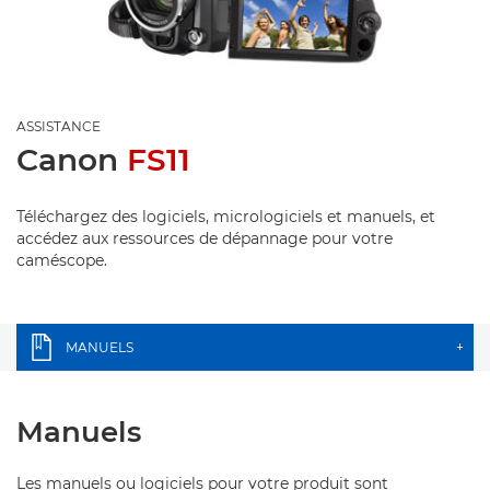
ASSISTANCE
Canon
FS11
Téléchargez des logiciels, micrologiciels et manuels, et
accédez aux ressources de dépannage pour votre
caméscope.
MANUELS
+
Manuels
Les manuels ou logiciels pour votre produit sont