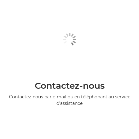
Contactez-nous
Contactez-nous par e-mail ou en téléphonant au service
d'assistance