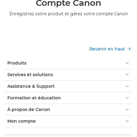
Compte Canon
Enregistrez votre produit et gérez votre compte Canon
Revenir en haut
Produits
Services et solutions
Assistance & Support
Formation et éducation
À propos de Canon
Mon compte