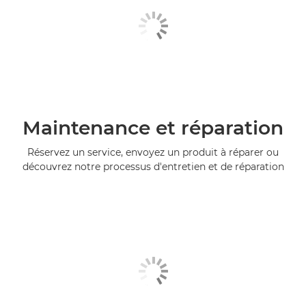
Maintenance et réparation
Réservez un service, envoyez un produit à réparer ou
découvrez notre processus d'entretien et de réparation