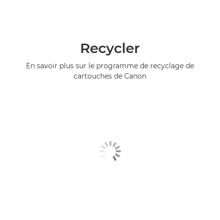
Recycler
En savoir plus sur le programme de recyclage de
cartouches de Canon