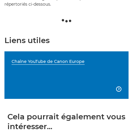
répertoriés ci-dessous.
Liens utiles
Chaîne YouTube de Canon Europe

Cela pourrait également vous
intéresser...