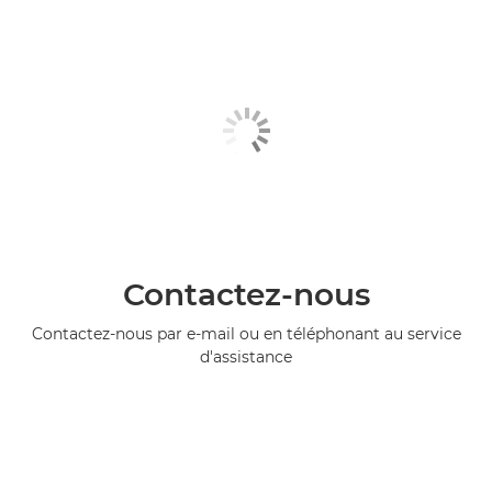
Contactez-nous
Contactez-nous par e-mail ou en téléphonant au service
d'assistance