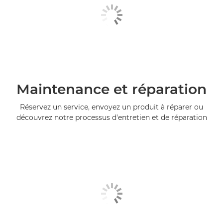
Maintenance et réparation
Réservez un service, envoyez un produit à réparer ou
découvrez notre processus d'entretien et de réparation