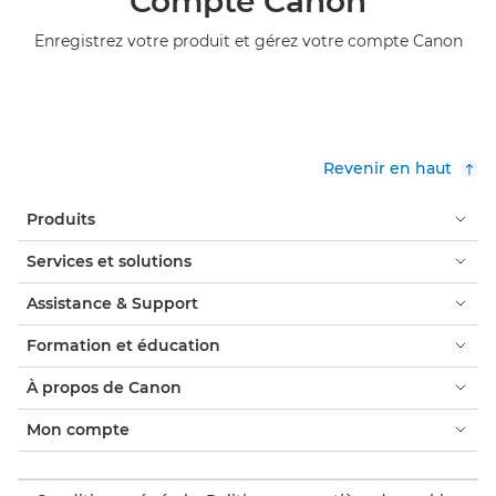
Compte Canon
Enregistrez votre produit et gérez votre compte Canon
Revenir en haut
Produits
Services et solutions
Assistance & Support
Formation et éducation
À propos de Canon
Mon compte