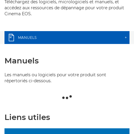
Téléchargez des logiciels, micrologiciels et manuels, et
accédez aux ressources de dépannage pour votre produit
Cinema EOS.
MANUELS
+
Manuels
Les manuels ou logiciels pour votre produit sont
répertoriés ci-dessous.
Liens utiles