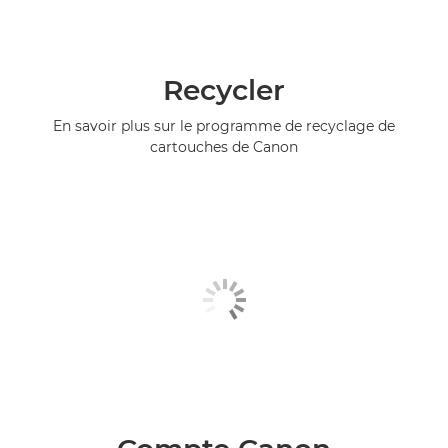
Recycler
En savoir plus sur le programme de recyclage de
cartouches de Canon