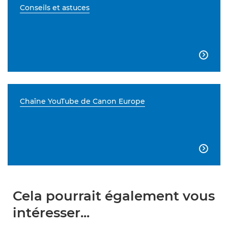
Conseils et astuces

Chaîne YouTube de Canon Europe

Cela pourrait également vous
intéresser...