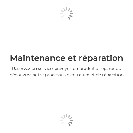
Maintenance et réparation
Réservez un service, envoyez un produit à réparer ou
découvrez notre processus d'entretien et de réparation