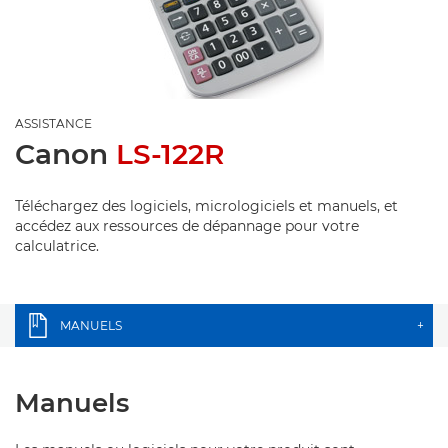
ASSISTANCE
Canon
LS-122R
Téléchargez des logiciels, micrologiciels et manuels, et
accédez aux ressources de dépannage pour votre
calculatrice.
MANUELS
+
Manuels