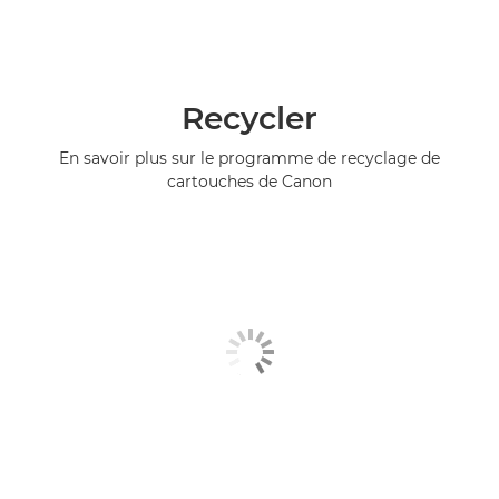
Recycler
En savoir plus sur le programme de recyclage de
cartouches de Canon