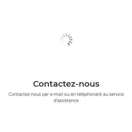
Contactez-nous
Contactez-nous par e-mail ou en téléphonant au service
d'assistance