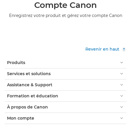
Compte Canon
Enregistrez votre produit et gérez votre compte Canon
Revenir en haut
Produits
Services et solutions
Assistance & Support
Formation et éducation
À propos de Canon
Mon compte