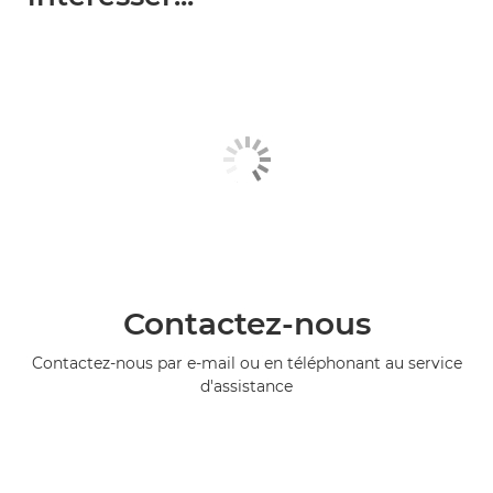
Contactez-nous
Contactez-nous par e-mail ou en téléphonant au service
d'assistance