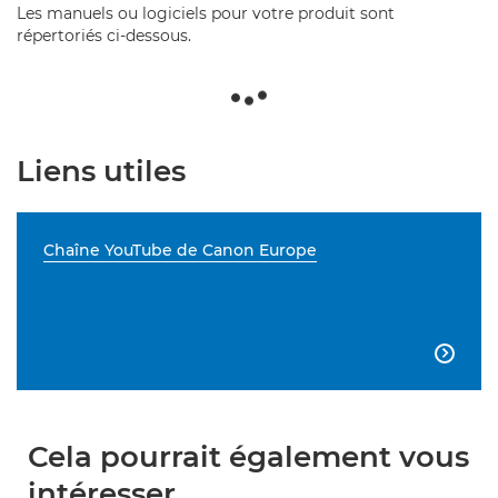
Les manuels ou logiciels pour votre produit sont
répertoriés ci-dessous.
Liens utiles
Chaîne YouTube de Canon Europe

Cela pourrait également vous
intéresser...