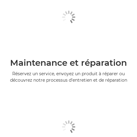
Maintenance et réparation
Réservez un service, envoyez un produit à réparer ou
découvrez notre processus d'entretien et de réparation