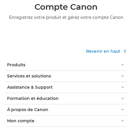
Compte Canon
Enregistrez votre produit et gérez votre compte Canon
Revenir en haut
Produits
Services et solutions
Assistance & Support
Formation et éducation
À propos de Canon
Mon compte