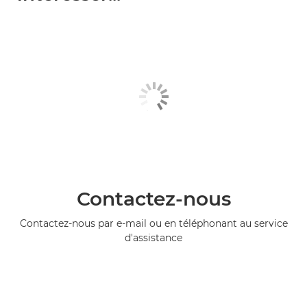
Contactez-nous
Contactez-nous par e-mail ou en téléphonant au service
d'assistance