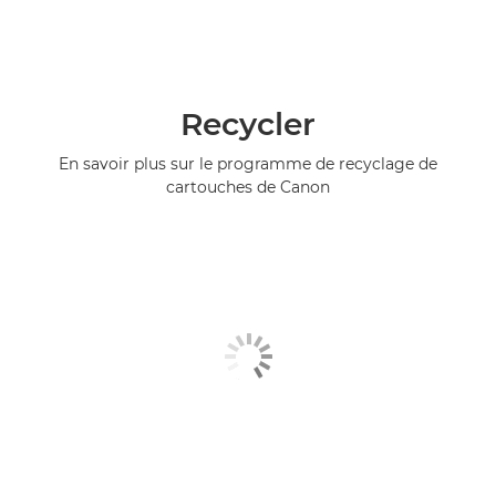
Recycler
En savoir plus sur le programme de recyclage de
cartouches de Canon