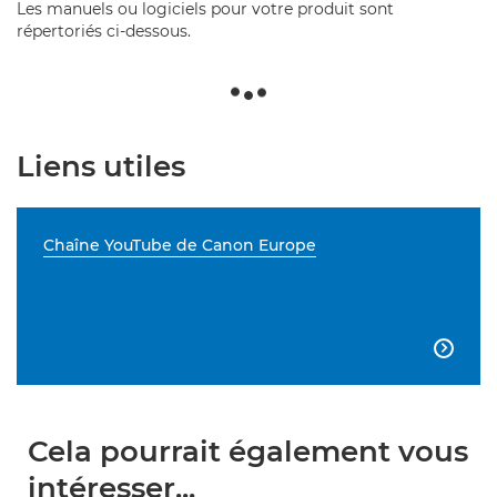
Les manuels ou logiciels pour votre produit sont
répertoriés ci-dessous.
Liens utiles
Chaîne YouTube de Canon Europe

Cela pourrait également vous
intéresser...