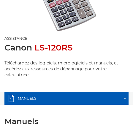
ASSISTANCE
Canon
LS-120RS
Téléchargez des logiciels, micrologiciels et manuels, et
accédez aux ressources de dépannage pour votre
calculatrice.
MANUELS
+
Manuels