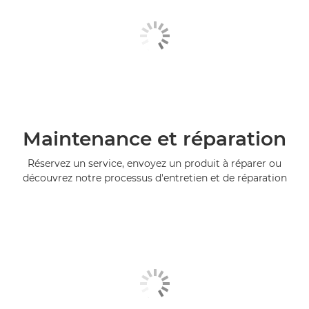
Maintenance et réparation
Réservez un service, envoyez un produit à réparer ou
découvrez notre processus d'entretien et de réparation