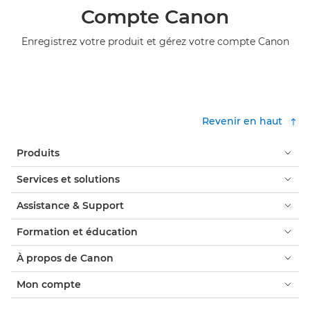
Compte Canon
Enregistrez votre produit et gérez votre compte Canon
Revenir en haut
Produits
Services et solutions
Assistance & Support
Formation et éducation
À propos de Canon
Mon compte