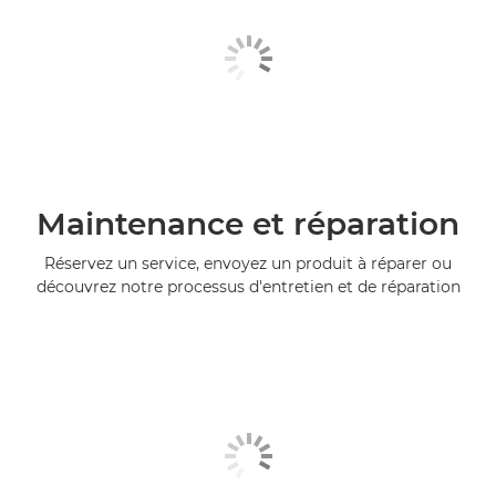
Maintenance et réparation
Réservez un service, envoyez un produit à réparer ou
découvrez notre processus d'entretien et de réparation