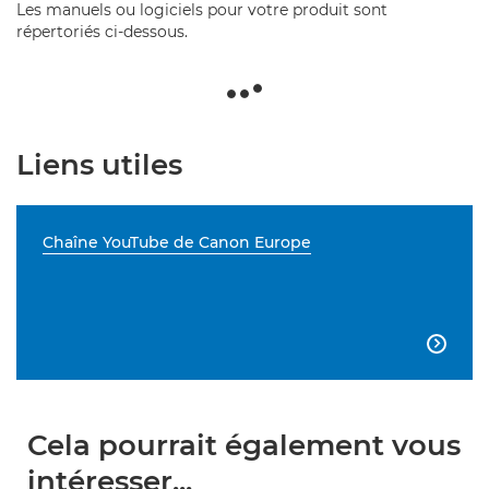
Les manuels ou logiciels pour votre produit sont
répertoriés ci-dessous.
Liens utiles
Chaîne YouTube de Canon Europe

Cela pourrait également vous
intéresser...