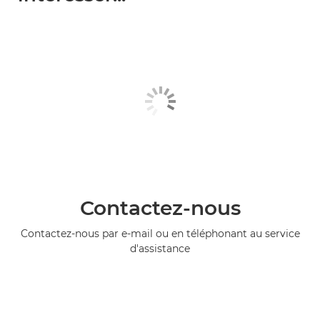
Contactez-nous
Contactez-nous par e-mail ou en téléphonant au service
d'assistance