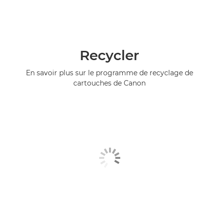
Recycler
En savoir plus sur le programme de recyclage de
cartouches de Canon