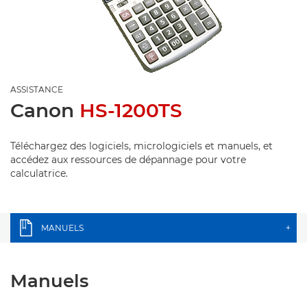
ASSISTANCE
Canon
HS-1200TS
Téléchargez des logiciels, micrologiciels et manuels, et
accédez aux ressources de dépannage pour votre
calculatrice.
MANUELS
+
Manuels