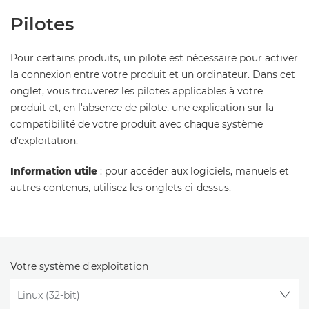
Pilotes
Pour certains produits, un pilote est nécessaire pour activer
la connexion entre votre produit et un ordinateur. Dans cet
onglet, vous trouverez les pilotes applicables à votre
produit et, en l'absence de pilote, une explication sur la
compatibilité de votre produit avec chaque système
d'exploitation.
Information utile
: pour accéder aux logiciels, manuels et
autres contenus, utilisez les onglets ci-dessus.
Votre système d'exploitation