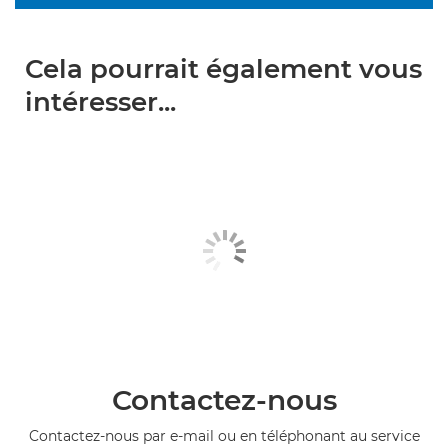
Cela pourrait également vous
intéresser...
Contactez-nous
Contactez-nous par e-mail ou en téléphonant au service