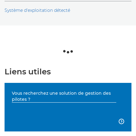
Système d'exploitation détecté
Liens utiles
Vous recherchez une solution de gestion des
pilotes ?
