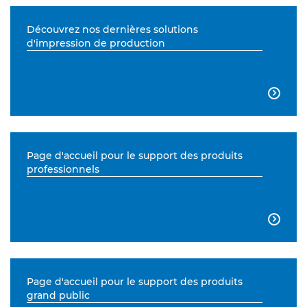
Découvrez nos dernières solutions
d'impression de production

Page d'accueil pour le support des produits
professionnels

Page d'accueil pour le support des produits
grand public