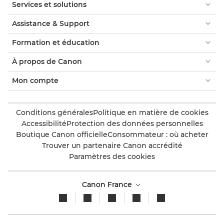
Services et solutions
Assistance & Support
Formation et éducation
À propos de Canon
Mon compte
Conditions générales
Politique en matière de cookies
Accessibilité
Protection des données personnelles
Boutique Canon officielle
Consommateur : où acheter
Trouver un partenaire Canon accrédité
Paramètres des cookies
Canon France