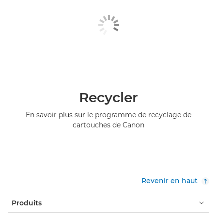
Recycler
En savoir plus sur le programme de recyclage de
cartouches de Canon
Revenir en haut
Produits