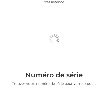
d'assistance
Numéro de série
Trouvez votre numéro de série pour votre produit