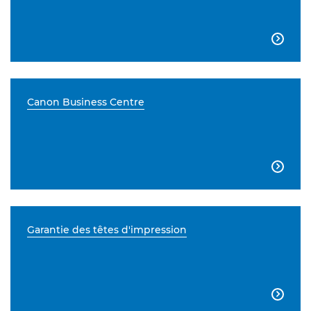

Canon Business Centre

Garantie des têtes d'impression
