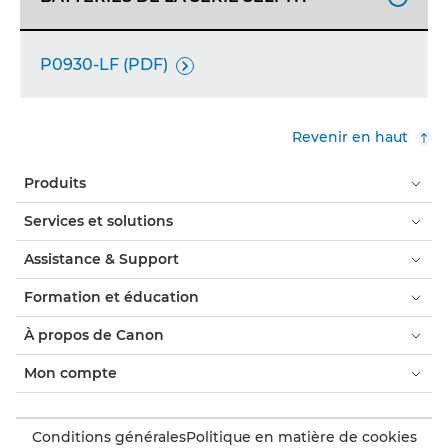
P0930-LF (PDF)

Revenir en haut
Produits
Services et solutions
Assistance & Support
Formation et éducation
À propos de Canon
Mon compte
Conditions générales
Politique en matière de cookies