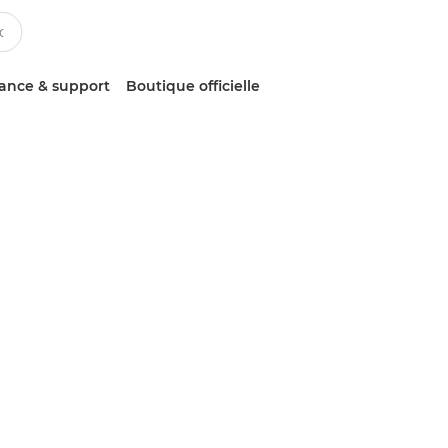
tance & support
Boutique officielle