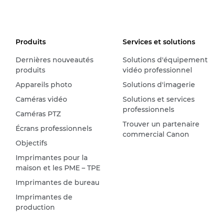
Produits
Services et solutions
Dernières nouveautés
Solutions d'équipement
produits
vidéo professionnel
Appareils photo
Solutions d'imagerie
Caméras vidéo
Solutions et services
professionnels
Caméras PTZ
Trouver un partenaire
Écrans professionnels
commercial Canon
Objectifs
Imprimantes pour la
maison et les PME – TPE
Imprimantes de bureau
Imprimantes de
production