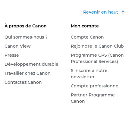
Revenir en haut
À propos de Canon
Mon compte
Qui sommes-nous ?
Compte Canon
Canon View
Rejoindre le Canon Club
Presse
Programme CPS (Canon
Professional Services)
Développement durable
S'inscrire à notre
Travailler chez Canon
newsletter
Contactez Canon
Compte professionnel
Partner Programme
Canon