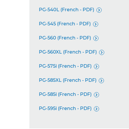
PG-540L (French - PDF)

PG-545 (French - PDF)

PG-560 (French - PDF)

PG-560XL (French - PDF)

PG-575i (French - PDF)

PG-585XL (French - PDF)

PG-585i (French - PDF)

PG-595i (French - PDF)
