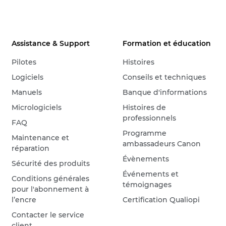
Assistance & Support
Formation et éducation
Pilotes
Histoires
Logiciels
Conseils et techniques
Manuels
Banque d'informations
Micrologiciels
Histoires de
professionnels
FAQ
Programme
Maintenance et
ambassadeurs Canon
réparation
Évènements
Sécurité des produits
Événements et
Conditions générales
témoignages
pour l'abonnement à
l’encre
Certification Qualiopi
Contacter le service
client