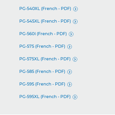
PG-540XL (French - PDF)

PG-545XL (French - PDF)

PG-560i (French - PDF)

PG-575 (French - PDF)

PG-575XL (French - PDF)

PG-585 (French - PDF)

PG-595 (French - PDF)

PG-595XL (French - PDF)
