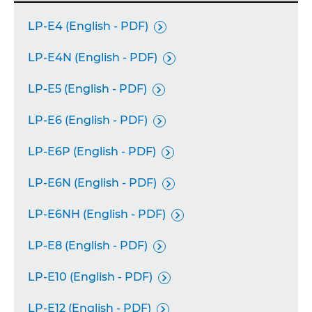
LP-E4 (English - PDF)

LP-E4N (English - PDF)

LP-E5 (English - PDF)

LP-E6 (English - PDF)

LP-E6P (English - PDF)

LP-E6N (English - PDF)

LP-E6NH (English - PDF)

LP-E8 (English - PDF)

LP-E10 (English - PDF)

LP-E12 (English - PDF)
