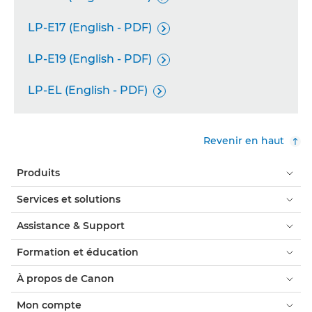
LP-E17 (English - PDF)

LP-E19 (English - PDF)

LP-EL (English - PDF)

Revenir en haut
Produits
Services et solutions
Assistance & Support
Formation et éducation
À propos de Canon
Mon compte