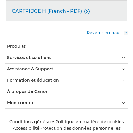
CARTRIDGE H (French - PDF)

Revenir en haut
Produits
Services et solutions
Assistance & Support
Formation et éducation
À propos de Canon
Mon compte
Conditions générales
Politique en matière de cookies
Accessibilité
Protection des données personnelles