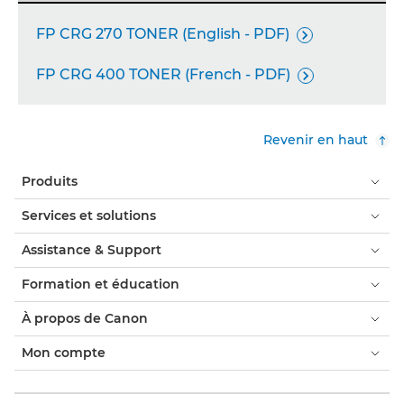
FP CRG 270 TONER (English - PDF)

FP CRG 400 TONER (French - PDF)

Revenir en haut
Produits
Services et solutions
Assistance & Support
Formation et éducation
À propos de Canon
Mon compte