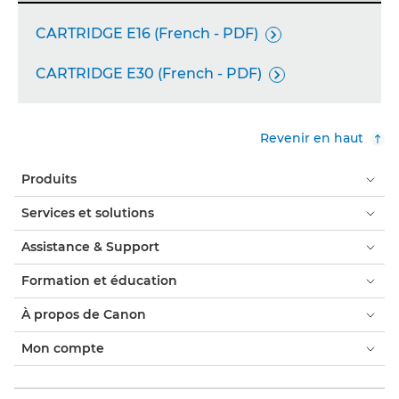
CARTRIDGE E16 (French - PDF)

CARTRIDGE E30 (French - PDF)

Revenir en haut
Produits
Services et solutions
Assistance & Support
Formation et éducation
À propos de Canon
Mon compte