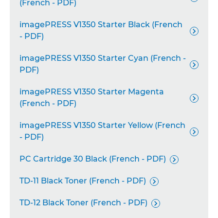
(French - PDF)
imagePRESS V1350 Starter Black (French

- PDF)
imagePRESS V1350 Starter Cyan (French -

PDF)
imagePRESS V1350 Starter Magenta

(French - PDF)
imagePRESS V1350 Starter Yellow (French

- PDF)
PC Cartridge 30 Black (French - PDF)

TD-11 Black Toner (French - PDF)

TD-12 Black Toner (French - PDF)
