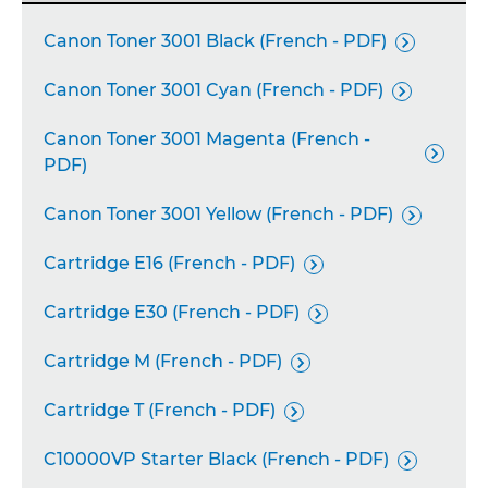
Canon Toner 3001 Black (French - PDF)

Canon Toner 3001 Cyan (French - PDF)

Canon Toner 3001 Magenta (French -

PDF)
Canon Toner 3001 Yellow (French - PDF)

Cartridge E16 (French - PDF)

Cartridge E30 (French - PDF)

Cartridge M (French - PDF)

Cartridge T (French - PDF)

C10000VP Starter Black (French - PDF)
