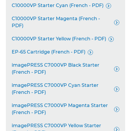
C10000VP Starter Cyan (French - PDF)

C10000VP Starter Magenta (French -

PDF)
C10000VP Starter Yellow (French - PDF)

EP-65 Cartridge (French - PDF)

imagePRESS C7000VP Black Starter

(French - PDF)
imagePRESS C7000VP Cyan Starter

(French - PDF)
imagePRESS C7000VP Magenta Starter

(French - PDF)
imagePRESS C7000VP Yellow Starter
