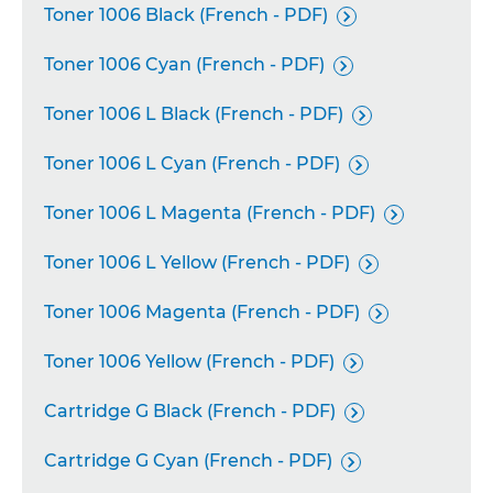
Toner 1006 Black (French - PDF)

Toner 1006 Cyan (French - PDF)

Toner 1006 L Black (French - PDF)

Toner 1006 L Cyan (French - PDF)

Toner 1006 L Magenta (French - PDF)

Toner 1006 L Yellow (French - PDF)

Toner 1006 Magenta (French - PDF)

Toner 1006 Yellow (French - PDF)

Cartridge G Black (French - PDF)

Cartridge G Cyan (French - PDF)
