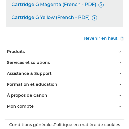
Cartridge G Magenta (French - PDF)

Cartridge G Yellow (French - PDF)

Revenir en haut
Produits
Services et solutions
Assistance & Support
Formation et éducation
À propos de Canon
Mon compte
Conditions générales
Politique en matière de cookies