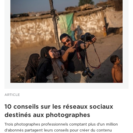
ARTICLE
10 conseils sur les réseaux sociaux
destinés aux photographes
Trois photographes professionnels comptant plus d'un million
d'abonnés partagent leurs conseils pour créer du contenu