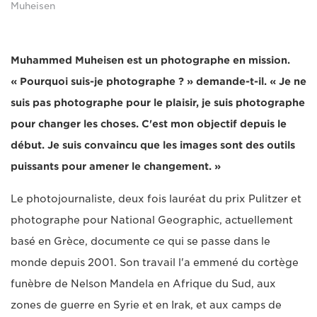
Muheisen
Muhammed Muheisen est un photographe en mission.
« Pourquoi suis-je photographe ? » demande-t-il. « Je ne
suis pas photographe pour le plaisir, je suis photographe
pour changer les choses. C'est mon objectif depuis le
début. Je suis convaincu que les images sont des outils
puissants pour amener le changement. »
Le photojournaliste, deux fois lauréat du prix Pulitzer et
photographe pour National Geographic, actuellement
basé en Grèce, documente ce qui se passe dans le
monde depuis 2001. Son travail l'a emmené du cortège
funèbre de Nelson Mandela en Afrique du Sud, aux
zones de guerre en Syrie et en Irak, et aux camps de