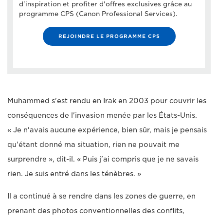
d'inspiration et profiter d'offres exclusives grâce au
programme CPS (Canon Professional Services).
REJOINDRE LE PROGRAMME CPS
Muhammed s'est rendu en Irak en 2003 pour couvrir les
conséquences de l'invasion menée par les États-Unis.
« Je n'avais aucune expérience, bien sûr, mais je pensais
qu'étant donné ma situation, rien ne pouvait me
surprendre », dit-il. « Puis j'ai compris que je ne savais
rien. Je suis entré dans les ténèbres. »
Il a continué à se rendre dans les zones de guerre, en
prenant des photos conventionnelles des conflits,