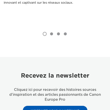
innovant et captivant sur les réseaux sociaux.
Recevez la newsletter
Cliquez ici pour recevoir des histoires sources
d'inspiration et des articles passionnants de Canon
Europe Pro