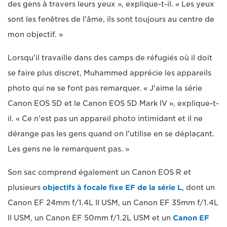
des gens à travers leurs yeux », explique-t-il. « Les yeux
sont les fenêtres de l'âme, ils sont toujours au centre de
mon objectif. »
Lorsqu'il travaille dans des camps de réfugiés où il doit
se faire plus discret, Muhammed apprécie les appareils
photo qui ne se font pas remarquer. « J'aime la série
Canon EOS 5D et le Canon EOS 5D Mark IV », explique-t-
il. « Ce n'est pas un appareil photo intimidant et il ne
dérange pas les gens quand on l'utilise en se déplaçant.
Les gens ne le remarquent pas. »
Son sac comprend également un Canon EOS R et
plusieurs
objectifs à focale fixe EF de la série L
, dont un
Canon EF 24mm f/1.4L II USM, un Canon EF 35mm f/1.4L
II USM, un Canon EF 50mm f/1.2L USM et un
Canon EF