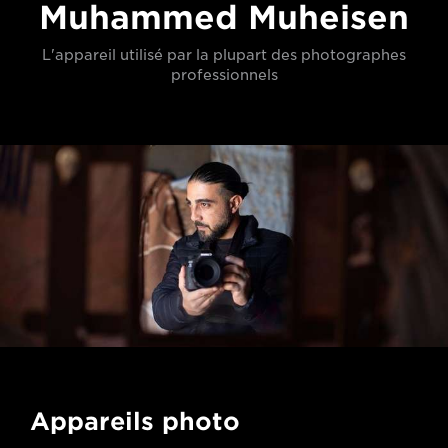
Muhammed Muheisen
L'appareil utilisé par la plupart des photographes
professionnels
Appareils photo