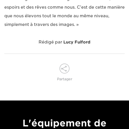
espoirs et des rêves comme nous. C'est de cette manière
que nous élevons tout le monde au même niveau,
simplement à travers des images. »
Rédigé par
Lucy Fulford
Partager
L'équipement de