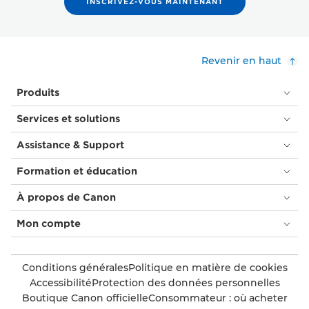
INSCRIVEZ-VOUS MAINTENANT
Revenir en haut
Produits
Services et solutions
Assistance & Support
Formation et éducation
À propos de Canon
Mon compte
Conditions générales
Politique en matière de cookies
Accessibilité
Protection des données personnelles
Boutique Canon officielle
Consommateur : où acheter