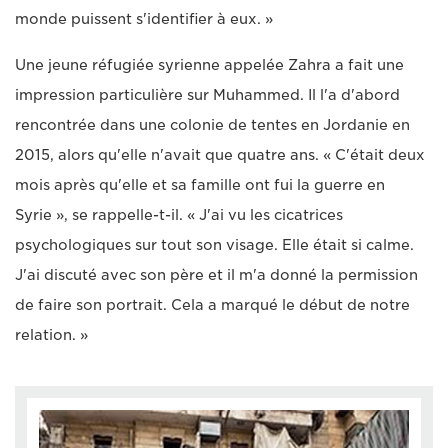
monde puissent s'identifier à eux. »
Une jeune réfugiée syrienne appelée Zahra a fait une
impression particulière sur Muhammed. Il l'a d'abord
rencontrée dans une colonie de tentes en Jordanie en
2015, alors qu'elle n'avait que quatre ans. « C'était deux
mois après qu'elle et sa famille ont fui la guerre en
Syrie », se rappelle-t-il. « J'ai vu les cicatrices
psychologiques sur tout son visage. Elle était si calme.
J'ai discuté avec son père et il m'a donné la permission
de faire son portrait. Cela a marqué le début de notre
relation. »