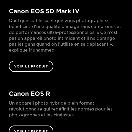
Canon EOS 5D Mark IV
Quel que soit le sujet que vous photographiez,
bénéficiez d'une qualité d'image sans compromis et
de performances ultra-professionnelles. « Ce n'est
pas un appareil photo intimidant et il ne dérange
pas les gens quand on l'utilise en se déplaçant »,
explique Muhammed.
VOIR LE PRODUIT
Canon EOS R
Un appareil photo hybride plein format
révolutionnaire qui redéfinit les normes pour les
photographes et les cinéastes.
VOIR LE PRODUIT