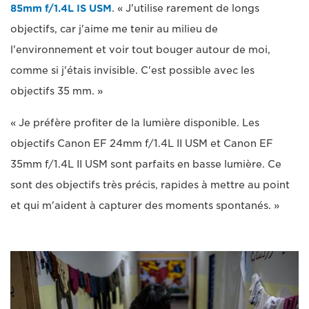
85mm f/1.4L IS USM
. « J'utilise rarement de longs
objectifs, car j'aime me tenir au milieu de
l'environnement et voir tout bouger autour de moi,
comme si j'étais invisible. C'est possible avec les
objectifs 35 mm. »
« Je préfère profiter de la lumière disponible. Les
objectifs Canon EF 24mm f/1.4L II USM et Canon EF
35mm f/1.4L II USM sont parfaits en basse lumière. Ce
sont des objectifs très précis, rapides à mettre au point
et qui m'aident à capturer des moments spontanés. »