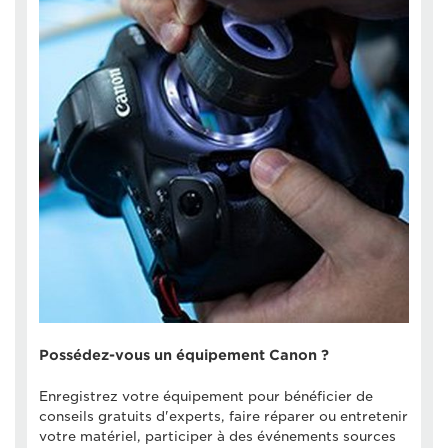
Possédez-vous un équipement Canon ?
Enregistrez votre équipement pour bénéficier de
conseils gratuits d'experts, faire réparer ou entretenir
votre matériel, participer à des événements sources