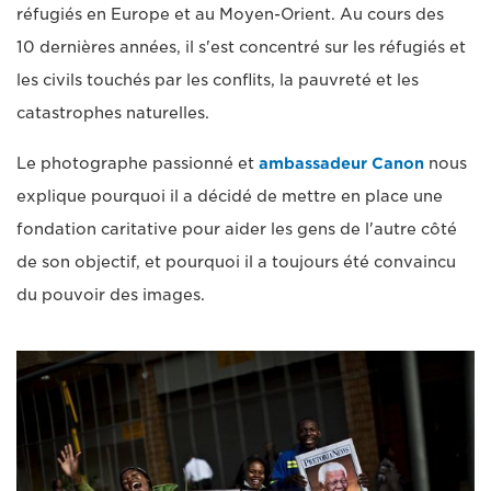
réfugiés en Europe et au Moyen-Orient. Au cours des
10 dernières années, il s'est concentré sur les réfugiés et
les civils touchés par les conflits, la pauvreté et les
catastrophes naturelles.
Le photographe passionné et
ambassadeur Canon
nous
explique pourquoi il a décidé de mettre en place une
fondation caritative pour aider les gens de l'autre côté
de son objectif, et pourquoi il a toujours été convaincu
du pouvoir des images.