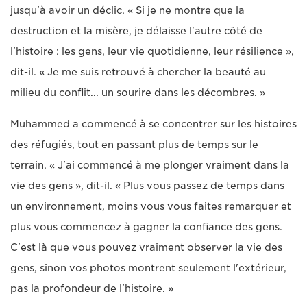
jusqu'à avoir un déclic. « Si je ne montre que la
destruction et la misère, je délaisse l'autre côté de
l'histoire : les gens, leur vie quotidienne, leur résilience »,
dit-il. « Je me suis retrouvé à chercher la beauté au
milieu du conflit... un sourire dans les décombres. »
Muhammed a commencé à se concentrer sur les histoires
des réfugiés, tout en passant plus de temps sur le
terrain. « J'ai commencé à me plonger vraiment dans la
vie des gens », dit-il. « Plus vous passez de temps dans
un environnement, moins vous vous faites remarquer et
plus vous commencez à gagner la confiance des gens.
C'est là que vous pouvez vraiment observer la vie des
gens, sinon vos photos montrent seulement l'extérieur,
pas la profondeur de l'histoire. »