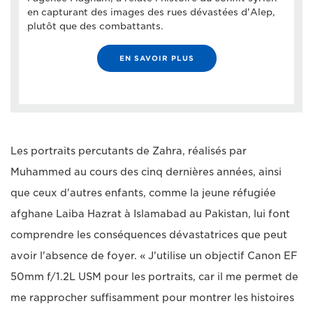
en capturant des images des rues dévastées d'Alep,
plutôt que des combattants.
EN SAVOIR PLUS
Les portraits percutants de Zahra, réalisés par
Muhammed au cours des cinq dernières années, ainsi
que ceux d'autres enfants, comme la jeune réfugiée
afghane Laiba Hazrat à Islamabad au Pakistan, lui font
comprendre les conséquences dévastatrices que peut
avoir l'absence de foyer. « J'utilise un objectif Canon EF
50mm f/1.2L USM pour les portraits, car il me permet de
me rapprocher suffisamment pour montrer les histoires