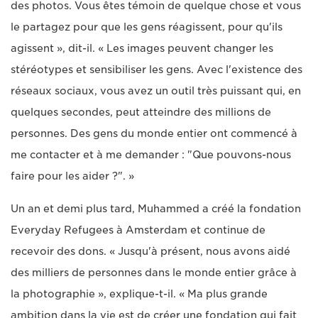
des photos. Vous êtes témoin de quelque chose et vous
le partagez pour que les gens réagissent, pour qu'ils
agissent », dit-il. « Les images peuvent changer les
stéréotypes et sensibiliser les gens. Avec l'existence des
réseaux sociaux, vous avez un outil très puissant qui, en
quelques secondes, peut atteindre des millions de
personnes. Des gens du monde entier ont commencé à
me contacter et à me demander : "Que pouvons-nous
faire pour les aider ?". »
Un an et demi plus tard, Muhammed a créé la fondation
Everyday Refugees à Amsterdam et continue de
recevoir des dons. « Jusqu'à présent, nous avons aidé
des milliers de personnes dans le monde entier grâce à
la photographie », explique-t-il. « Ma plus grande
ambition dans la vie est de créer une fondation qui fait