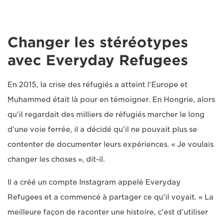
Changer les stéréotypes
avec Everyday Refugees
En 2015, la crise des réfugiés a atteint l'Europe et
Muhammed était là pour en témoigner. En Hongrie, alors
qu'il regardait des milliers de réfugiés marcher le long
d'une voie ferrée, il a décidé qu'il ne pouvait plus se
contenter de documenter leurs expériences. « Je voulais
changer les choses », dit-il.
Il a créé un compte Instagram appelé Everyday
Refugees et a commencé à partager ce qu'il voyait. « La
meilleure façon de raconter une histoire, c'est d’utiliser