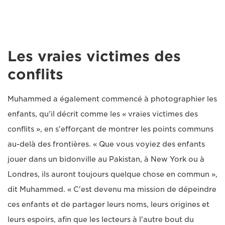
Les vraies victimes des
conflits
Muhammed a également commencé à photographier les
enfants, qu'il décrit comme les « vraies victimes des
conflits », en s'efforçant de montrer les points communs
au-delà des frontières. « Que vous voyiez des enfants
jouer dans un bidonville au Pakistan, à New York ou à
Londres, ils auront toujours quelque chose en commun »,
dit Muhammed. « C'est devenu ma mission de dépeindre
ces enfants et de partager leurs noms, leurs origines et
leurs espoirs, afin que les lecteurs à l'autre bout du