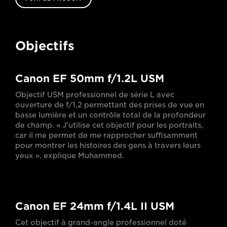
Objectifs
Canon EF 50mm f/1.2L USM
Objectif USM professionnel de série L avec
ouverture de f/1,2 permettant des prises de vue en
basse lumière et un contrôle total de la profondeur
de champ. « J'utilise cet objectif pour les portraits,
car il me permet de me rapprocher suffisamment
pour montrer les histoires des gens à travers leurs
yeux », explique Muhammed.
Canon EF 24mm f/1.4L II USM
Cet objectif à grand-angle professionnel doté