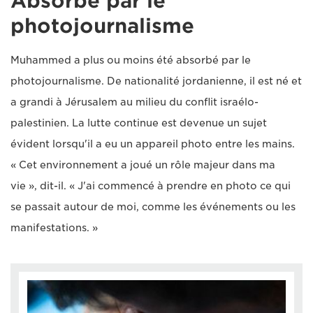
Absorbé par le
photojournalisme
Muhammed a plus ou moins été absorbé par le
photojournalisme. De nationalité jordanienne, il est né et
a grandi à Jérusalem au milieu du conflit israélo-
palestinien. La lutte continue est devenue un sujet
évident lorsqu'il a eu un appareil photo entre les mains.
« Cet environnement a joué un rôle majeur dans ma
vie », dit-il. « J'ai commencé à prendre en photo ce qui
se passait autour de moi, comme les événements ou les
manifestations. »