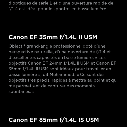
d'optiques de série L et d'une ouverture rapide de
f/1.4 est idéal pour les photos en basse lumière.
Canon EF 35mm f/1.4L II USM
Objectif grand-angle professionnel doté d'une
perspective naturelle, d'une ouverture de f/1,4 et
d'excellentes capacités en basse lumière. « Les
objectifs Canon EF 24mm f/1.4L II USM et Canon EF
35mm f/1.4L II USM sont idéaux pour travailler en
basse lumière », dit Muhammed. « Ce sont des
objectifs très précis, rapides à mettre au point et qui
me permettent de capturer des moments
spontanés. »
Canon EF 85mm f/1.4L IS USM