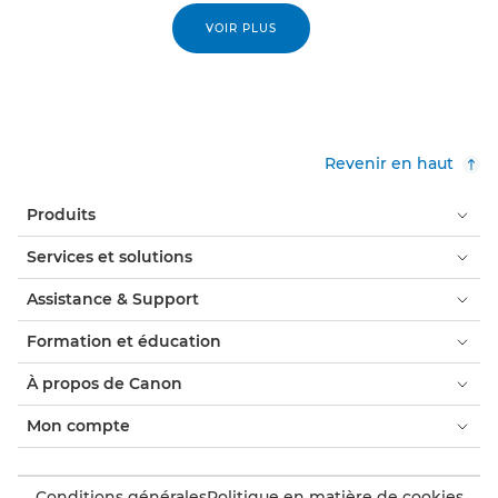
VOIR PLUS
Revenir en haut
Produits
Services et solutions
Assistance & Support
Formation et éducation
À propos de Canon
Mon compte
Conditions générales
Politique en matière de cookies