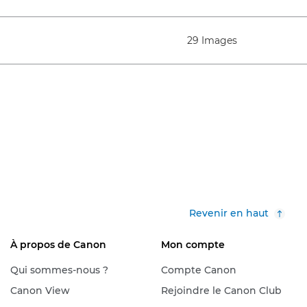
29 Images
Revenir en haut
À propos de Canon
Mon compte
Qui sommes-nous ?
Compte Canon
Canon View
Rejoindre le Canon Club