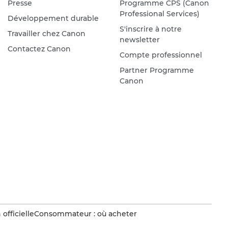
Presse
Programme CPS (Canon
Professional Services)
Développement durable
S'inscrire à notre
Travailler chez Canon
newsletter
Contactez Canon
Compte professionnel
Partner Programme
Canon
officielle
Consommateur : où acheter