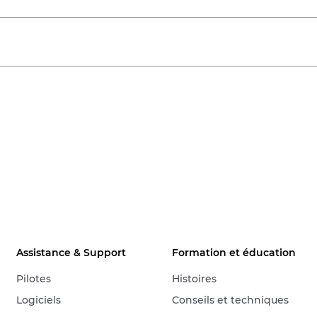
Assistance & Support
Formation et éducation
Pilotes
Histoires
Logiciels
Conseils et techniques