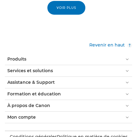
VOIR PLUS
Revenir en haut
Produits
Services et solutions
Assistance & Support
Formation et éducation
À propos de Canon
Mon compte
Conditions générales
Politique en matière de cookies