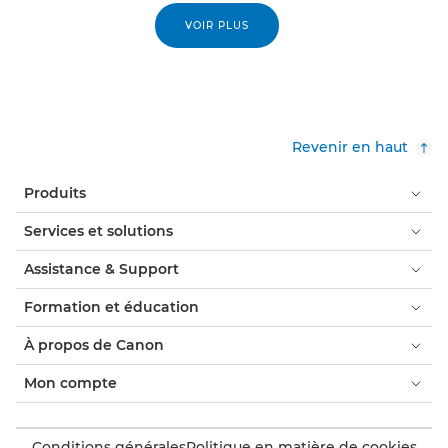
VOIR PLUS
Revenir en haut
Produits
Services et solutions
Assistance & Support
Formation et éducation
À propos de Canon
Mon compte
Conditions générales
Politique en matière de cookies