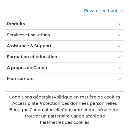
Revenir en haut
Produits
Services et solutions
Assistance & Support
Formation et éducation
À propos de Canon
Mon compte
Conditions générales
Politique en matière de cookies
Accessibilité
Protection des données personnelles
Boutique Canon officielle
Consommateur : où acheter
Trouver un partenaire Canon accrédité
Paramètres des cookies