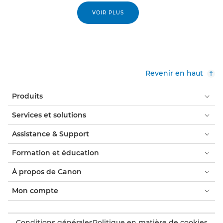
VOIR PLUS
Revenir en haut
Produits
Services et solutions
Assistance & Support
Formation et éducation
À propos de Canon
Mon compte
Conditions générales
Politique en matière de cookies