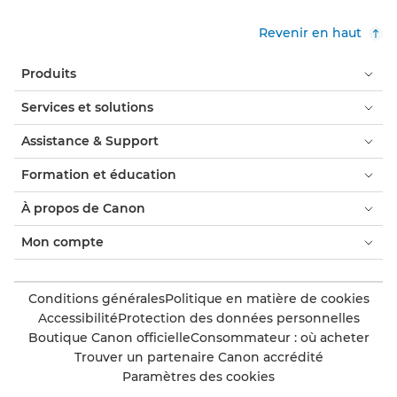
Revenir en haut
Produits
Services et solutions
Assistance & Support
Formation et éducation
À propos de Canon
Mon compte
Conditions générales
Politique en matière de cookies
Accessibilité
Protection des données personnelles
Boutique Canon officielle
Consommateur : où acheter
Trouver un partenaire Canon accrédité
Paramètres des cookies