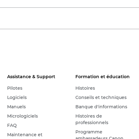
Assistance & Support
Formation et éducation
Pilotes
Histoires
Logiciels
Conseils et techniques
Manuels
Banque d'informations
Micrologiciels
Histoires de
professionnels
FAQ
Programme
Maintenance et
ambassadeurs Canon