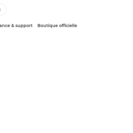
tance & support
Boutique officielle