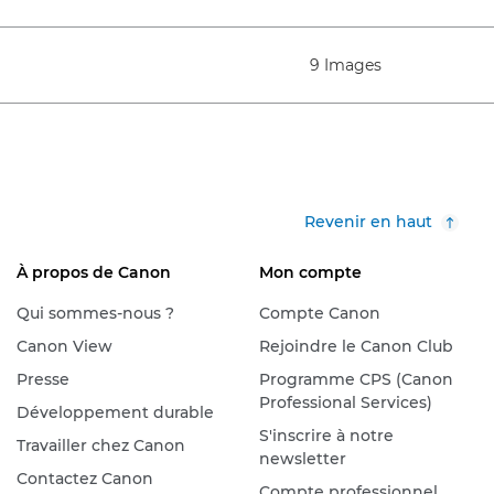
9 Images
Revenir en haut
À propos de Canon
Mon compte
Qui sommes-nous ?
Compte Canon
Canon View
Rejoindre le Canon Club
Presse
Programme CPS (Canon
Professional Services)
Développement durable
S'inscrire à notre
Travailler chez Canon
newsletter
Contactez Canon
Compte professionnel