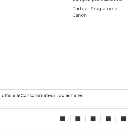
Partner Programme
Canon
officielle
Consommateur : où acheter