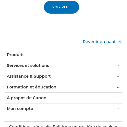
VOIR PLUS
Revenir en haut
Produits
Services et solutions
Assistance & Support
Formation et éducation
À propos de Canon
Mon compte
Conditions générales
Politique en matière de cookies