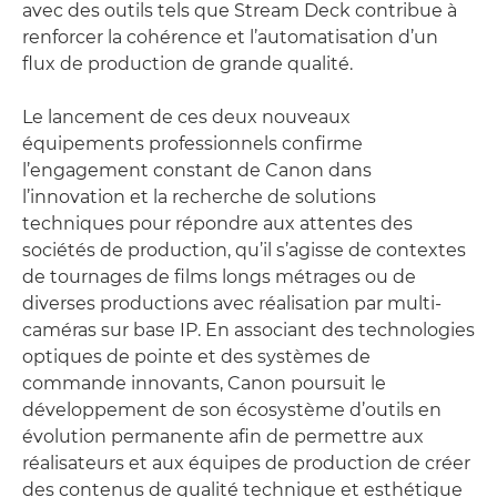
avec des outils tels que Stream Deck contribue à
renforcer la cohérence et l’automatisation d’un
flux de production de grande qualité.
Le lancement de ces deux nouveaux
équipements professionnels confirme
l’engagement constant de Canon dans
l’innovation et la recherche de solutions
techniques pour répondre aux attentes des
sociétés de production, qu’il s’agisse de contextes
de tournages de films longs métrages ou de
diverses productions avec réalisation par multi-
caméras sur base IP. En associant des technologies
optiques de pointe et des systèmes de
commande innovants, Canon poursuit le
développement de son écosystème d’outils en
évolution permanente afin de permettre aux
réalisateurs et aux équipes de production de créer
des contenus de qualité technique et esthétique