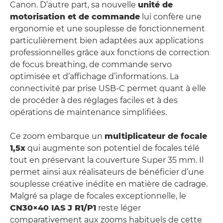
Canon. D’autre part, sa nouvelle
unité de
motorisation et de commande
lui confère une
ergonomie et une souplesse de fonctionnement
particulièrement bien adaptées aux applications
professionnelles grâce aux fonctions de correction
de focus breathing, de commande servo
optimisée et d’affichage d’informations. La
connectivité par prise USB-C permet quant à elle
de procéder à des réglages faciles et à des
opérations de maintenance simplifiées.
Ce zoom embarque un
multiplicateur de focale
1,5x
qui augmente son potentiel de focales télé
tout en préservant la couverture Super 35 mm. Il
permet ainsi aux réalisateurs de bénéficier d’une
souplesse créative inédite en matière de cadrage.
Malgré sa plage de focales exceptionnelle, le
CN30×40 IAS J R1/P1
reste léger
comparativement aux zooms habituels de cette