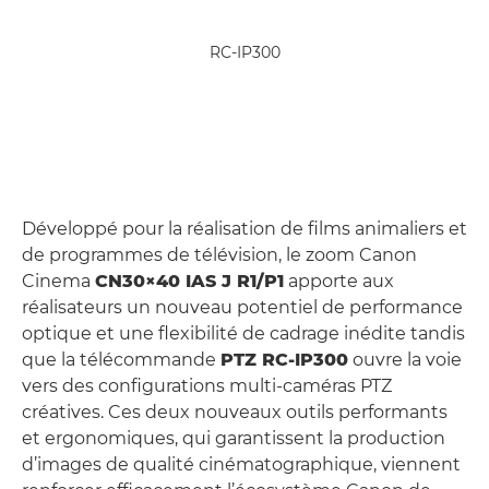
RC-IP300
Développé pour la réalisation de films animaliers et
de programmes de télévision, le zoom Canon
Cinema
CN30×40 IAS J R1/P1
apporte aux
réalisateurs un nouveau potentiel de performance
optique et une flexibilité de cadrage inédite tandis
que la télécommande
PTZ RC‑IP300
ouvre la voie
vers des configurations multi-caméras PTZ
créatives. Ces deux nouveaux outils performants
et ergonomiques, qui garantissent la production
d’images de qualité cinématographique, viennent