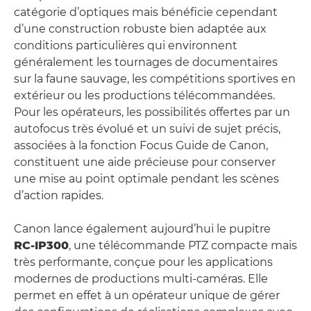
catégorie d’optiques mais bénéficie cependant
d’une construction robuste bien adaptée aux
conditions particulières qui environnent
généralement les tournages de documentaires
sur la faune sauvage, les compétitions sportives en
extérieur ou les productions télécommandées.
Pour les opérateurs, les possibilités offertes par un
autofocus très évolué et un suivi de sujet précis,
associées à la fonction Focus Guide de Canon,
constituent une aide précieuse pour conserver
une mise au point optimale pendant les scènes
d’action rapides.
Canon lance également aujourd’hui le pupitre
RC‑IP300
, une télécommande PTZ compacte mais
très performante, conçue pour les applications
modernes de productions multi-caméras. Elle
permet en effet à un opérateur unique de gérer