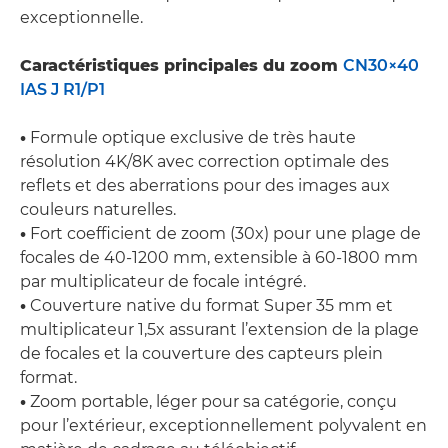
exceptionnelle.
Caractéristiques principales du zoom
CN30×40
IAS J R1/P1
•
Formule optique exclusive de très haute
résolution 4K/8K avec correction optimale des
reflets et des aberrations pour des images aux
couleurs naturelles.
•
Fort coefficient de zoom (30x) pour une plage de
focales de 40-1200 mm, extensible à 60-1800 mm
par multiplicateur de focale intégré.
•
Couverture native du format Super 35 mm et
multiplicateur 1,5x assurant l’extension de la plage
de focales et la couverture des capteurs plein
format.
•
Zoom portable, léger pour sa catégorie, conçu
pour l’extérieur, exceptionnellement polyvalent en