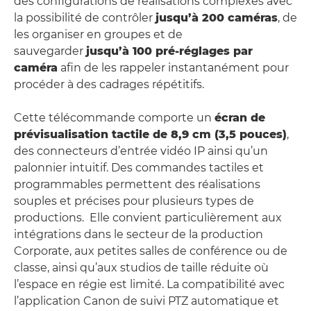
des configurations de réalisations complexes avec
la possibilité de contrôler
jusqu’à 200 caméras
, de
les organiser en groupes et de
sauvegarder
jusqu’à 100 pré-réglages par
caméra
afin de les rappeler instantanément pour
procéder à des cadrages répétitifs.
Cette télécommande comporte un
écran de
prévisualisation tactile de 8,9 cm (3,5 pouces)
,
des connecteurs d’entrée vidéo IP ainsi qu’un
palonnier intuitif. Des commandes tactiles et
programmables permettent des réalisations
souples et précises pour plusieurs types de
productions. Elle convient particulièrement aux
intégrations dans le secteur de la production
Corporate, aux petites salles de conférence ou de
classe, ainsi qu’aux studios de taille réduite où
l’espace en régie est limité. La compatibilité avec
l’application Canon de suivi PTZ automatique et