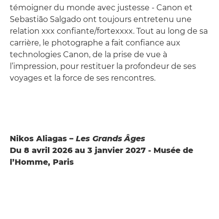
témoigner du monde avec justesse - Canon et
Sebastião Salgado ont toujours entretenu une
relation xxx confiante/fortexxxx. Tout au long de sa
carrière, le photographe a fait confiance aux
technologies Canon, de la prise de vue à
l’impression, pour restituer la profondeur de ses
voyages et la force de ses rencontres.
Nikos Aliagas –
Les Grands
Â
ges
Du 8 avril 2026 au 3 janvier 2027 - Musée de
l’Homme, Paris