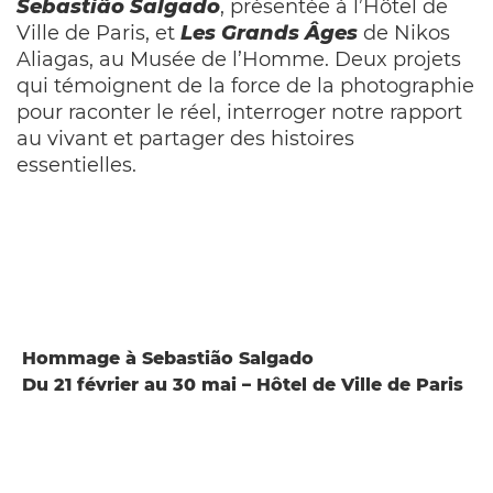
Sebastião Salgado
, présentée à l’Hôtel de
Ville de Paris, et
Les Grands
Â
ges
de Nikos
Aliagas, au Musée de l’Homme. Deux projets
qui témoignent de la force de la photographie
pour raconter le réel, interroger notre rapport
au vivant et partager des histoires
essentielles.
Hommage à Sebastião Salgado
Du 21 février au 30 mai – Hôtel de Ville de Paris