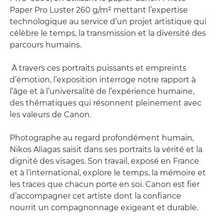
Paper Pro Luster 260 g/m² mettant l’expertise
technologique au service d’un projet artistique qui
célèbre le temps, la transmission et la diversité des
parcours humains.
À travers ces portraits puissants et empreints
d’émotion, l’exposition interroge notre rapport à
l’âge et à l’universalité de l’expérience humaine,
des thématiques qui résonnent pleinement avec
les valeurs de Canon.
Photographe au regard profondément humain,
Nikos Aliagas saisit dans ses portraits la vérité et la
dignité des visages. Son travail, exposé en France
et à l’international, explore le temps, la mémoire et
les traces que chacun porte en soi. Canon est fier
d’accompagner cet artiste dont la confiance
nourrit un compagnonnage exigeant et durable.