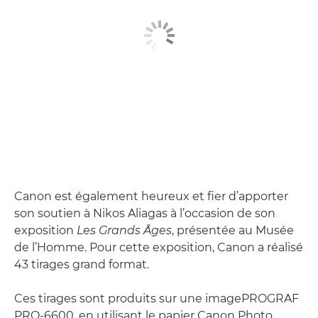
Canon est également heureux et fier d’apporter
son soutien à Nikos Aliagas à l’occasion de son
exposition
Les Grands
Â
ges
, présentée au Musée
de l’Homme. Pour cette exposition, Canon a réalisé
43 tirages grand format.
Ces tirages sont produits sur une imagePROGRAF
PRO-6600, en utilisant le papier Canon Photo