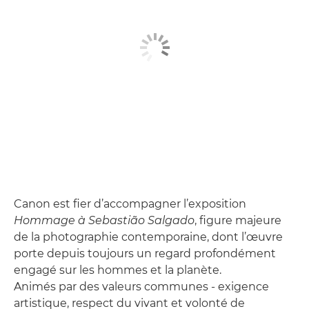
Canon est fier d’accompagner l’exposition
Hommage à Sebastião Salgado
, figure majeure
de la photographie contemporaine, dont l’œuvre
porte depuis toujours un regard profondément
engagé sur les hommes et la planète.
Animés par des valeurs communes - exigence
artistique, respect du vivant et volonté de