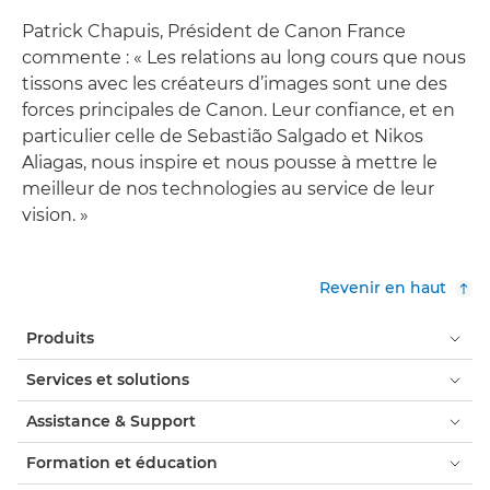
Patrick Chapuis, Président de Canon France
commente : « Les relations au long cours que nous
tissons avec les créateurs d’images sont une des
forces principales de Canon. Leur confiance, et en
particulier celle de Sebastião Salgado et Nikos
Aliagas, nous inspire et nous pousse à mettre le
meilleur de nos technologies au service de leur
vision. »
Revenir en haut
Produits
Services et solutions
Assistance & Support
Formation et éducation