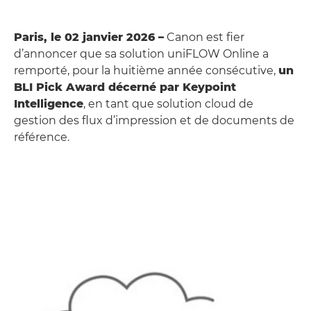
Paris, le 02 janvier 2026 –
Canon est fier
d’annoncer que sa solution uniFLOW Online a
remporté, pour la huitième année consécutive,
un
BLI Pick Award décerné par Keypoint
Intelligence
, en tant que solution cloud de
gestion des flux d’impression et de documents de
référence.