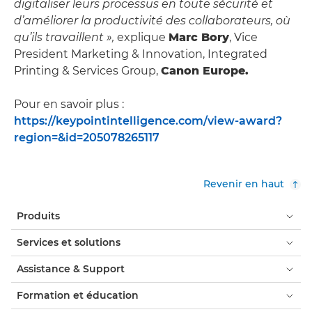
digitaliser leurs processus en toute sécurité et
d’améliorer la productivité des collaborateurs, où
qu’ils travaillent »,
explique
Marc Bory
, Vice
President Marketing & Innovation, Integrated
Printing & Services Group,
Canon Europe
.
Pour en savoir plus :
https://keypointintelligence.com/view-award?
region=&id=205078265117
Revenir en haut
Produits
Services et solutions
Assistance & Support
Formation et éducation