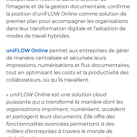
l’imagerie et de la gestion documentaire, confirme
la position d’uniFLOW Online comme solution de
premier plan pour accompagner les organisations
dans leur transformation digitale et l’adoption de
modes de travail hybrides.
uniFLOW Online
permet aux entreprises de gérer
de manière centralisée et sécurisée leurs
impressions, numérisations et flux documentaires,
tout en optimisant les coûts et la productivité des
collaborateurs, où qu’ils travaillent.
« uniFLOW Online est une solution cloud
puissante qui a transformé la manière dont les
organisations impriment, numérisent, accèdent
et partagent leurs documents. Elle offre des
fonctionnalités avancées permettant à des
milliers d’entreprises à travers le monde de