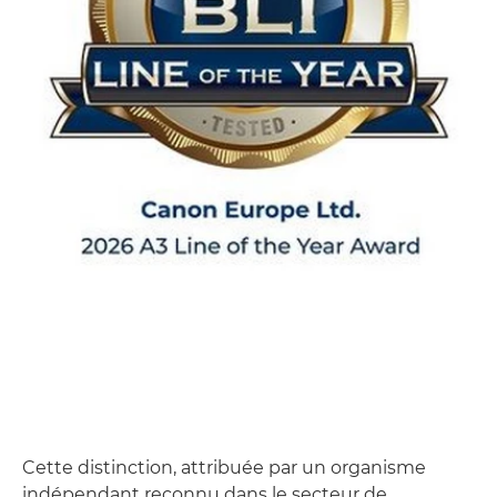
Cette distinction, attribuée par un organisme
indépendant reconnu dans le secteur de