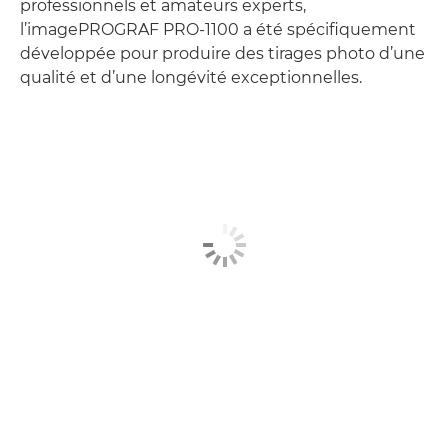
professionnels et amateurs experts,
l’imagePROGRAF PRO-1100 a été spécifiquement
développée pour produire des tirages photo d’une
qualité et d’une longévité exceptionnelles.