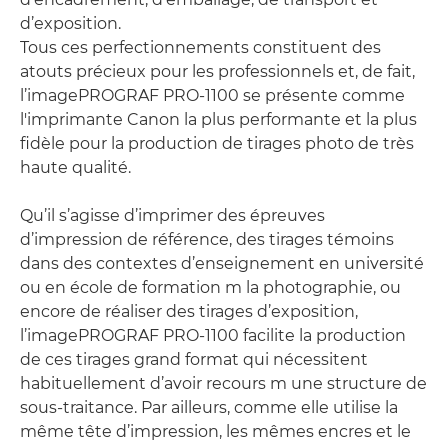
d’exposition.
Tous ces perfectionnements constituent des
atouts précieux pour les professionnels et, de fait,
l’imagePROGRAF PRO-1100 se présente comme
l'imprimante Canon la plus performante et la plus
fidèle pour la production de tirages photo de très
haute qualité.
Qu’il s’agisse d’imprimer des épreuves
d’impression de référence, des tirages témoins
dans des contextes d’enseignement en université
ou en école de formation m la photographie, ou
encore de réaliser des tirages d’exposition,
l’imagePROGRAF PRO-1100 facilite la production
de ces tirages grand format qui nécessitent
habituellement d’avoir recours m une structure de
sous-traitance. Par ailleurs, comme elle utilise la
même tête d’impression, les mêmes encres et le