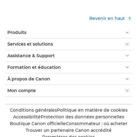
Revenir en haut
Produits
Services et solutions
Assistance & Support
Formation et éducation
À propos de Canon
Mon compte
Conditions générales
Politique en matière de cookies
Accessibilité
Protection des données personnelles
Boutique Canon officielle
Consommateur : où acheter
Trouver un partenaire Canon accrédité
Paramètres des cookies