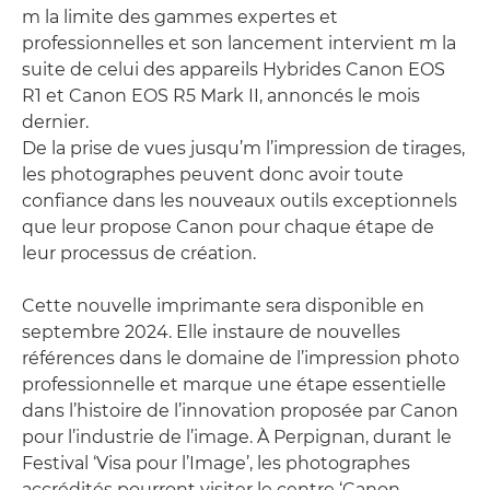
m la limite des gammes expertes et
professionnelles et son lancement intervient m la
suite de celui des appareils Hybrides Canon EOS
R1 et Canon EOS R5 Mark II, annoncés le mois
dernier.
De la prise de vues jusqu’m l’impression de tirages,
les photographes peuvent donc avoir toute
confiance dans les nouveaux outils exceptionnels
que leur propose Canon pour chaque étape de
leur processus de création.
Cette nouvelle imprimante sera disponible en
septembre 2024. Elle instaure de nouvelles
références dans le domaine de l’impression photo
professionnelle et marque une étape essentielle
dans l’histoire de l’innovation proposée par Canon
pour l’industrie de l’image. À Perpignan, durant le
Festival ‘Visa pour l’Image’, les photographes
accrédités pourront visiter le centre ‘Canon