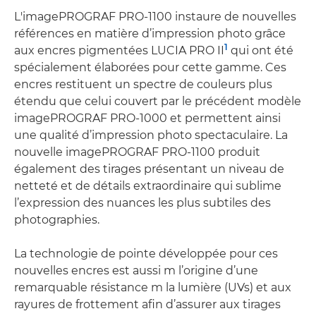
L'imagePROGRAF PRO-1100 instaure de nouvelles
références en matière d’impression photo grâce
1
aux encres pigmentées LUCIA PRO II
qui ont été
spécialement élaborées pour cette gamme. Ces
encres restituent un spectre de couleurs plus
étendu que celui couvert par le précédent modèle
imagePROGRAF PRO-1000 et permettent ainsi
une qualité d’impression photo spectaculaire. La
nouvelle imagePROGRAF PRO-1100 produit
également des tirages présentant un niveau de
netteté et de détails extraordinaire qui sublime
l’expression des nuances les plus subtiles des
photographies.
La technologie de pointe développée pour ces
nouvelles encres est aussi m l’origine d’une
remarquable résistance m la lumière (UVs) et aux
rayures de frottement afin d’assurer aux tirages