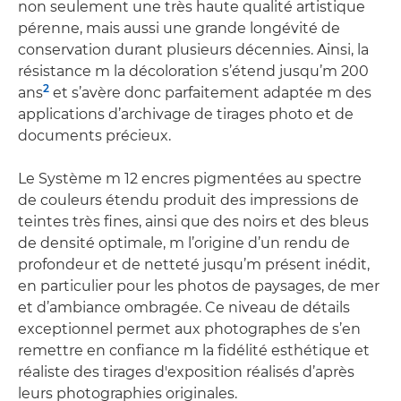
non seulement une très haute qualité artistique
pérenne, mais aussi une grande longévité de
conservation durant plusieurs décennies. Ainsi, la
résistance m la décoloration s’étend jusqu’m 200
2
ans
et s’avère donc parfaitement adaptée m des
applications d’archivage de tirages photo et de
documents précieux.
Le Système m 12 encres pigmentées au spectre
de couleurs étendu produit des impressions de
teintes très fines, ainsi que des noirs et des bleus
de densité optimale, m l’origine d’un rendu de
profondeur et de netteté jusqu’m présent inédit,
en particulier pour les photos de paysages, de mer
et d’ambiance ombragée. Ce niveau de détails
exceptionnel permet aux photographes de s’en
remettre en confiance m la fidélité esthétique et
réaliste des tirages d'exposition réalisés d’après
leurs photographies originales.