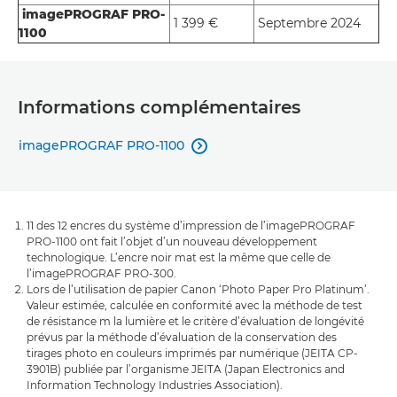
imagePROGRAF PRO-
1 399 €
Septembre 2024
1100
Informations complémentaires
imagePROGRAF PRO-1100

11 des 12 encres du système d’impression de l’imagePROGRAF
PRO-1100 ont fait l’objet d’un nouveau développement
technologique. L’encre noir mat est la même que celle de
l’imagePROGRAF PRO-300.
Lors de l’utilisation de papier Canon ‘Photo Paper Pro Platinum’.
Valeur estimée, calculée en conformité avec la méthode de test
de résistance m la lumière et le critère d’évaluation de longévité
prévus par la méthode d’évaluation de la conservation des
tirages photo en couleurs imprimés par numérique (JEITA CP-
3901B) publiée par l’organisme JEITA (Japan Electronics and
Information Technology Industries Association).