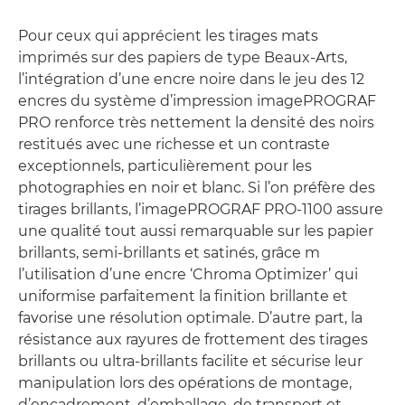
Pour ceux qui apprécient les tirages mats
imprimés sur des papiers de type Beaux-Arts,
l’intégration d’une encre noire dans le jeu des 12
encres du système d’impression imagePROGRAF
PRO renforce très nettement la densité des noirs
restitués avec une richesse et un contraste
exceptionnels, particulièrement pour les
photographies en noir et blanc. Si l’on préfère des
tirages brillants, l’imagePROGRAF PRO-1100 assure
une qualité tout aussi remarquable sur les papier
brillants, semi-brillants et satinés, grâce m
l’utilisation d’une encre ‘Chroma Optimizer’ qui
uniformise parfaitement la finition brillante et
favorise une résolution optimale. D’autre part, la
résistance aux rayures de frottement des tirages
brillants ou ultra-brillants facilite et sécurise leur
manipulation lors des opérations de montage,
d’encadrement, d’emballage, de transport et