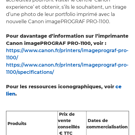
experience’ et obtenir, s’ils le souhaitent, un tirage
d’une photo de leur portfolio imprimé avec la
nouvelle Canon imagePROGRAF PRO-1100.
Pour davantage d’information sur l’imprimante
Canon imagePROGRAF PRO-1100,
voir :
https://www.canon.fr/printers/imageprograf-pro-
1100/
https://www.canon.fr/printers/imageprograf-pro-
1100/specifications/
Pour les ressources iconographiques, voir
ce
lien
.
Prix de
vente
Dates de
Produits
conseillés
commercialisation
€ TTC