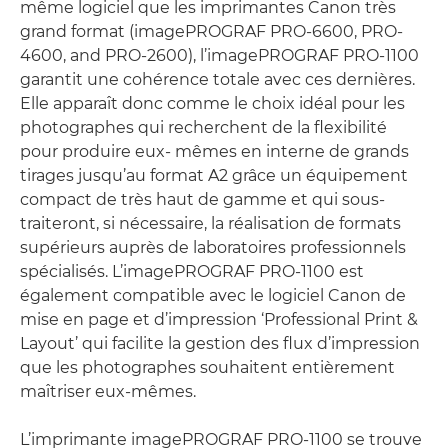
même logiciel que les imprimantes Canon très
grand format (imagePROGRAF PRO-6600, PRO-
4600, and PRO-2600), l’imagePROGRAF PRO-1100
garantit une cohérence totale avec ces dernières.
Elle apparaît donc comme le choix idéal pour les
photographes qui recherchent de la flexibilité
pour produire eux- mêmes en interne de grands
tirages jusqu’au format A2 grâce un équipement
compact de très haut de gamme et qui sous-
traiteront, si nécessaire, la réalisation de formats
supérieurs auprès de laboratoires professionnels
spécialisés. L’imagePROGRAF PRO-1100 est
également compatible avec le logiciel Canon de
mise en page et d’impression ‘Professional Print &
Layout’ qui facilite la gestion des flux d’impression
que les photographes souhaitent entièrement
maîtriser eux-mêmes.
L’imprimante imagePROGRAF PRO-1100 se trouve