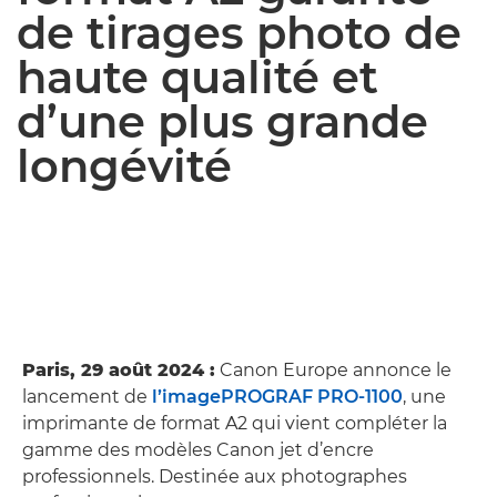
de tirages photo de
haute qualité et
d’une plus grande
longévité
Paris, 29 août 2024 :
Canon Europe annonce le
lancement de
l’imagePROGRAF PRO-1100
, une
imprimante de format A2 qui vient compléter la
gamme des modèles Canon jet d’encre
professionnels. Destinée aux photographes