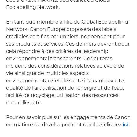
Ecolabelling Network.
En tant que membre affilié du Global Ecolabelling
Network, Canon Europe proposera des labels
crédibles certifiés par un tiers indépendant pour
ses produits et services. Ces derniers devront pour
cela répondre à des critères de leadership
environnemental transparents. Ces critères
incluent des considérations relatives au cycle de
vie ainsi que de multiples aspects
environnementaux et de santé incluant toxicité,
qualité de l’air, utilisation de l’énergie et de l’eau,
facilité de recyclage, utilisation des ressources
naturelles, etc.
Pour en savoir plus sur les engagements de Canon
en matière de développement durable, cliquez
ici
.