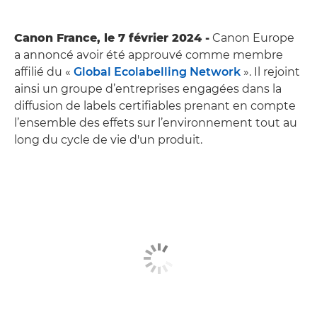
Canon France, le 7 février 2024 -
Canon Europe
a annoncé avoir été approuvé comme membre
affilié du «
Global Ecolabelling Network
». Il rejoint
ainsi un groupe d’entreprises engagées dans la
diffusion de labels certifiables prenant en compte
l’ensemble des effets sur l’environnement tout au
long du cycle de vie d'un produit.