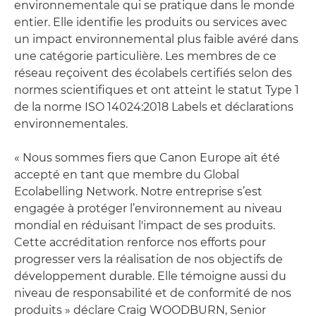
environnementale qui se pratique dans le monde
entier. Elle identifie les produits ou services avec
un impact environnemental plus faible avéré dans
une catégorie particulière. Les membres de ce
réseau reçoivent des écolabels certifiés selon des
normes scientifiques et ont atteint le statut Type 1
de la norme ISO 14024:2018 Labels et déclarations
environnementales.
« Nous sommes fiers que Canon Europe ait été
accepté en tant que membre du Global
Ecolabelling Network. Notre entreprise s’est
engagée à protéger l’environnement au niveau
mondial en réduisant l'impact de ses produits.
Cette accréditation renforce nos efforts pour
progresser vers la réalisation de nos objectifs de
développement durable. Elle témoigne aussi du
niveau de responsabilité et de conformité de nos
produits » déclare Craig WOODBURN, Senior