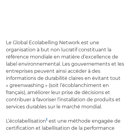
Le Global Ecolabelling Network est une
organisation à but non lucratif constituant la
référence mondiale en matière d’excellence de
label environnemental. Les gouvernements et les
entreprises peuvent ainsi accéder à des
informations de durabilité claires en évitant tout
« greenwashing » (soit l’écoblanchiment en
français), améliorer leur prise de décisions et
contribuer à favoriser l’installation de produits et
services durables sur le marché mondial.
1
L’écolabellisation
est une méthode engagée de
certification et labellisation de la performance