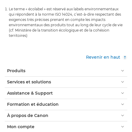
Le terme « écolabel » est réservé aux labels environnementaux
qui répondent à la norme ISO 14024, c’est-à-dire respectant des
exigences très précises prenant en compte les impacts
environnementaux des produits tout au long de leur cycle de vie
(cf. Ministère de la transition écologique et de la cohésion
territoires)
Revenir en haut
Produits
Services et solutions
Assistance & Support
Formation et éducation
À propos de Canon
Mon compte