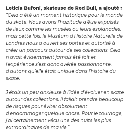
Leticia Bufoni, skateuse de Red Bull, a ajouté :
“Cela a été un moment historique pour le monde
du skate. Nous avons l’habitude d’être expulsés
de lieux comme les musées ou leurs esplanades,
mais cette fois, le Muséum d’Histoire Naturelle de
Londres nous a ouvert ses portes et autorisé à
créer un parcours autour de ses collections. Cela
n’avait évidemment jamais été fait et
l’expérience s’est donc avérée passionnante,
d’autant qu’elle était unique dans l’histoire du
skate.
J’étais un peu anxieuse à l’idée d’évoluer en skate
autour des collections. Il fallait prendre beaucoup
de risques pour éviter absolument
d’endommager quelque chose. Pour le tournage,
j’ai certainement vécu une des nuits les plus
extraordinaires de ma vie.”