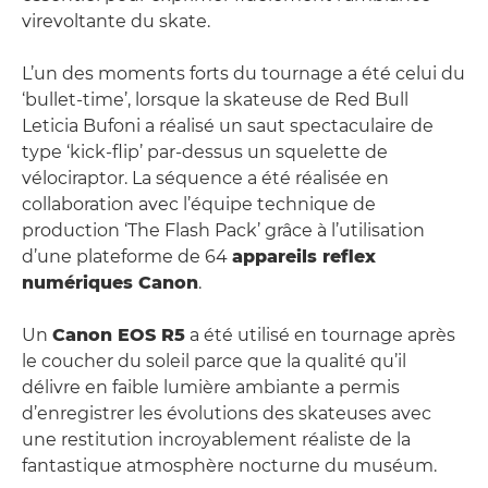
virevoltante du skate.
L’un des moments forts du tournage a été celui du
‘bullet-time’, lorsque la skateuse de Red Bull
Leticia Bufoni a réalisé un saut spectaculaire de
type ‘kick-flip’ par-dessus un squelette de
vélociraptor. La séquence a été réalisée en
collaboration avec l’équipe technique de
production ‘The Flash Pack’ grâce à l’utilisation
d’une plateforme de 64
appareils reflex
numériques Canon
.
Un
Canon EOS R5
a été utilisé en tournage après
le coucher du soleil parce que la qualité qu’il
délivre en faible lumière ambiante a permis
d’enregistrer les évolutions des skateuses avec
une restitution incroyablement réaliste de la
fantastique atmosphère nocturne du muséum.