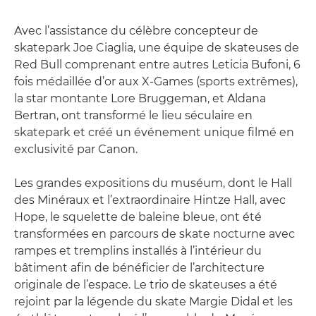
Avec l’assistance du célèbre concepteur de
skatepark Joe Ciaglia, une équipe de skateuses de
Red Bull comprenant entre autres Leticia Bufoni, 6
fois médaillée d’or aux X-Games (sports extrêmes),
la star montante Lore Bruggeman, et Aldana
Bertran, ont transformé le lieu séculaire en
skatepark et créé un événement unique filmé en
exclusivité par Canon.
Les grandes expositions du muséum, dont le Hall
des Minéraux et l’extraordinaire Hintze Hall, avec
Hope, le squelette de baleine bleue, ont été
transformées en parcours de skate nocturne avec
rampes et tremplins installés à l’intérieur du
bâtiment afin de bénéficier de l’architecture
originale de l’espace. Le trio de skateuses a été
rejoint par la légende du skate Margie Didal et les