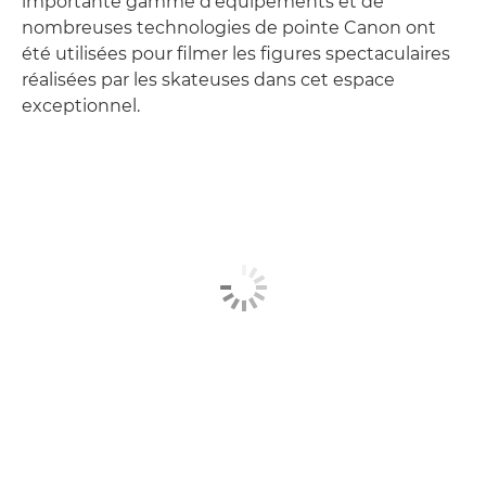
importante gamme d’équipements et de
nombreuses technologies de pointe Canon ont
été utilisées pour filmer les figures spectaculaires
réalisées par les skateuses dans cet espace
exceptionnel.