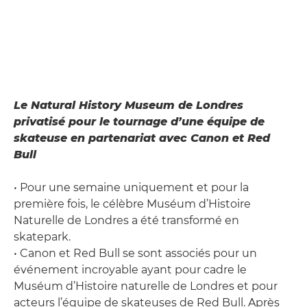
Le Natural History Museum de Londres
privatisé pour le tournage d’une équipe de
skateuse en partenariat avec Canon et Red
Bull
• Pour une semaine uniquement et pour la
première fois, le célèbre Muséum d’Histoire
Naturelle de Londres a été transformé en
skatepark.
• Canon et Red Bull se sont associés pour un
événement incroyable ayant pour cadre le
Muséum d’Histoire naturelle de Londres et pour
acteurs l’équipe de skateuses de Red Bull. Après