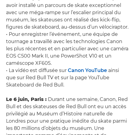
avoir installé un parcours de skate exceptionnel
avec une méga-rampe sur l’escalier principal du
muséum, les skateuses ont réalisé des kick-flip,
figures de skateboard, au-dessus d’un vélociraptor.
• Pour enregistrer l’événement, une équipe de
tournage a travaillé avec les technologies Canon
les plus récentes et en particulier avec une caméra
EOS C500 Mark II, une PowerShot V10 et un
caméscope XF605.
• La vidéo est diffusée sur
Canon YouTube
ainsi
que sur Red Bull TV et sur la page YouTube
Skateboard de Red Bull.
Le 6 juin, Paris :
Durant une semaine, Canon, Red
Bull et des skateuses de Red Bull ont eu un accès
privilégié au Muséum d’Histoire naturelle de
Londres pour une pratique inédite du skate parmi
les 80 millions d’objets du muséum. Une