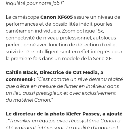
inquiété pour notre job !”
Le caméscope
Canon XF605
assure un niveau de
performances et de possibilités inédit pour les
caméramen individuels. Zoom optique 15x,
connectivité de niveau professionnel, autofocus
perfectionné avec fonction de détection d’œil et
suivi de tête intelligent sont en effet intégrés pour
la première fois dans un modèle de la Série XF.
Caitlin Black, Directrice de Cut Media, a
commenté :
“C’est comme un rêve devenu réalité
que d’être en mesure de filmer en intérieur dans
un lieu aussi prestigieux et avec exclusivement
du matériel Canon.”
Le directeur de la photo Kiefer Passey, a ajouté
:
“Travailler en équipe avec l’écosystème Canon a
été vraiment intéressant. La qualité d’image est