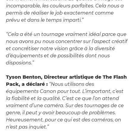
incomparable, les couleurs parfaites. Cela nous a
permis de réaliser le job exactement comme
prévu et dans le temps imparti.”
“Cela a été un tournage vraiment idéal parce que
nous avons pu nous concentrer sur l’aspect créatif
et concrétiser notre vision grâce à la diversité
d’équipements et de possibilités dont nous
disposions.”
Tyson Benton, Directeur artistique de The Flash
Pack, a déclaré :
“Nous utilisons des
équipements Canon pour tout. L’important, c’est
la fiabilité et la qualité. C’est ce que l’on attend
vraiment d’une caméra. Sur des tournages de ce
genre, il peut y avoir beaucoup de problèmes.
Heureusement, pour ce qui est des caméras, on
n’est pas inquiet.”