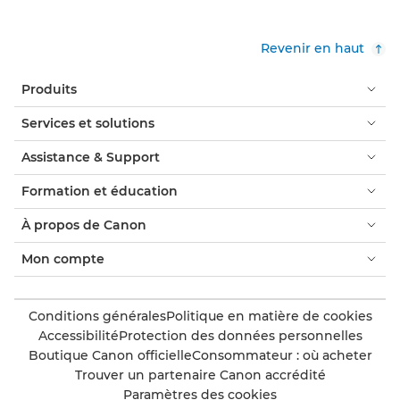
Revenir en haut
Produits
Services et solutions
Assistance & Support
Formation et éducation
À propos de Canon
Mon compte
Conditions générales
Politique en matière de cookies
Accessibilité
Protection des données personnelles
Boutique Canon officielle
Consommateur : où acheter
Trouver un partenaire Canon accrédité
Paramètres des cookies