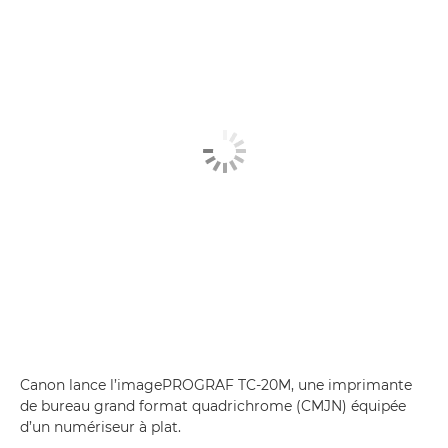
Canon lance l’imagePROGRAF TC-20M, une imprimante
de bureau grand format quadrichrome (CMJN) équipée
d’un numériseur à plat.