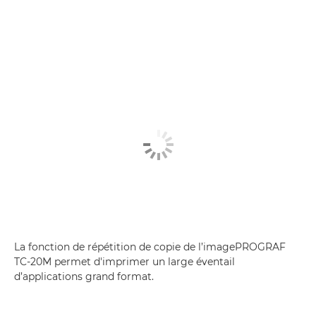
La fonction de répétition de copie de l’imagePROGRAF
TC-20M permet d'imprimer un large éventail
d’applications grand format.