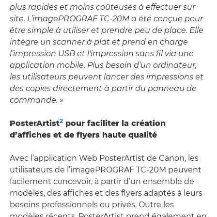
plus rapides et moins coûteuses à effectuer sur
site. L’imagePROGRAF TC-20M a été conçue pour
être simple à utiliser et prendre peu de place. Elle
intègre un scanner à plat et prend en charge
l’impression USB et l'impression sans fil via une
application mobile. Plus besoin d’un ordinateur,
les utilisateurs peuvent lancer des impressions et
des copies directement à partir du panneau de
commande
.
»
2
PosterArtist
pour faciliter la création
d’affiches et de flyers haute qualité
Avec l’application Web PosterArtist de Canon, les
utilisateurs de l’imagePROGRAF TC-20M peuvent
facilement concevoir, à partir d’un ensemble de
modèles, des affiches et des flyers adaptés à leurs
besoins professionnels ou privés. Outre les
modèles récents, PosterArtist prend également en