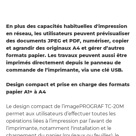
En plus des capacités habituelles d'impression
en réseau, les utilisateurs peuvent prévisualiser
des documents JPEG et PDF, numériser, copier
et agrandir des originaux A4 et gérer d’autres
formats papier. Les travaux peuvent aussi être
imprimés directement depuis le panneau de
commande de l’imprimante, via une clé USB.
Design compact et prise en charge des formats
papier A1+ à A4
Le design compact de l’imagePROGRAF TC-20M
permet aux utilisateurs d’effectuer toutes les
opérations liées à l’impression par l’avant de
l’imprimante, notamment l'installation et le
chargement du papier (rouleaux ou feuilles), le