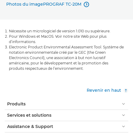
Photos du imagePROGRAF TC-20M

Nécessite un micrologiciel de version 1.010 ou supérieure.
Pour Windows et MacOS. Voir notre site Web pour plus
d’informations.
Electronic Product Environmental Assessment Tool. Système de
notation environnementale créé par le GEC (the Green
Electronics Council), une association à but non lucratif
américaine, pour le développement et la promotion des
produits respectueux de l’environnement.
Revenir en haut
Produits
Services et solutions
Assistance & Support