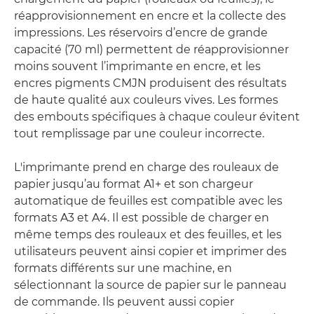
réapprovisionnement en encre et la collecte des
impressions. Les réservoirs d’encre de grande
capacité (70 ml) permettent de réapprovisionner
moins souvent l’imprimante en encre, et les
encres pigments CMJN produisent des résultats
de haute qualité aux couleurs vives. Les formes
des embouts spécifiques à chaque couleur évitent
tout remplissage par une couleur incorrecte.
L'imprimante prend en charge des rouleaux de
papier jusqu’au format A1+ et son chargeur
automatique de feuilles est compatible avec les
formats A3 et A4. Il est possible de charger en
même temps des rouleaux et des feuilles, et les
utilisateurs peuvent ainsi copier et imprimer des
formats différents sur une machine, en
sélectionnant la source de papier sur le panneau
de commande. Ils peuvent aussi copier