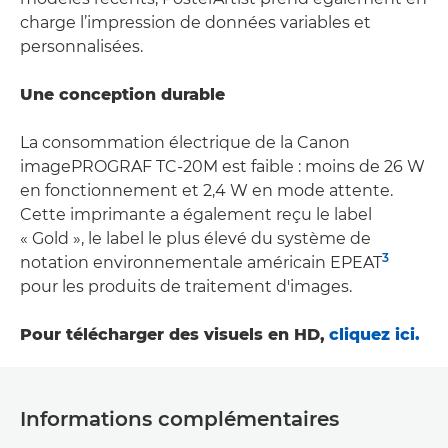
charge l’impression de données variables et
personnalisées.
Une conception durable
La consommation électrique de la Canon
imagePROGRAF TC-20M est faible : moins de 26 W
en fonctionnement et 2,4 W en mode attente.
Cette imprimante a également reçu le label
« Gold », le label le plus élevé du système de
3
notation environnementale américain EPEAT
pour les produits de traitement d'images.
Pour télécharger des visuels en HD,
cliquez ici.
Informations complémentaires