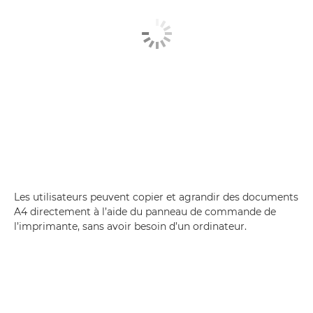
Les utilisateurs peuvent copier et agrandir des documents
A4 directement à l’aide du panneau de commande de
l’imprimante, sans avoir besoin d’un ordinateur.