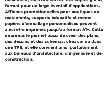
format pour un large éventail d’applications.
Affiches promotionnelles pour boutiques ou
restaurants, supports éducatifs et même
papiers d’emballage personnalisés peuvent
ainsi être imprimés jusqu’au format A1+. Cette
imprimante permet aussi de créer des plans,
des dessins et des schémas, chez soi ou dans
une TPE, et elle convient ainsi parfaitement
aux bureaux d’architecture, d'ingénierie et de
construction.