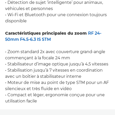
• Détection de sujet ‘intelligente’ pour animaux,
véhicules et personnes
• Wi-Fi et Bluetooth pour une connexion toujours
disponible
Caractéristiques principales du zoom
RF 24-
50mm F4.5-6.3 IS STM
• Zoom standard 2x avec couverture grand-angle
commençant à la focale 24 mm
• Stabilisateur d’image optique jusqu’à 4,5 vitesses
• Stabilisation jusqu’à 7 vitesses en coordination
avec un boîtier à stabilisateur interne
• Moteur de mise au point de type STM pour un AF
silencieux et très fluide en vidéo
• Compact et léger, ergonomie conçue pour une
utilisation facile