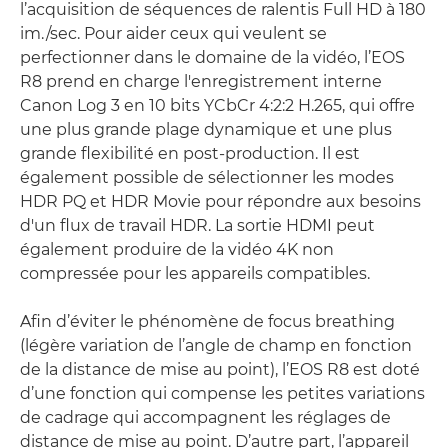
l’acquisition de séquences de ralentis Full HD à 180
im./sec. Pour aider ceux qui veulent se
perfectionner dans le domaine de la vidéo, l’EOS
R8 prend en charge l'enregistrement interne
Canon Log 3 en 10 bits YCbCr 4:2:2 H.265, qui offre
une plus grande plage dynamique et une plus
grande flexibilité en post-production. Il est
également possible de sélectionner les modes
HDR PQ et HDR Movie pour répondre aux besoins
d'un flux de travail HDR. La sortie HDMI peut
également produire de la vidéo 4K non
compressée pour les appareils compatibles.
Afin d’éviter le phénomène de focus breathing
(légère variation de l’angle de champ en fonction
de la distance de mise au point), l’EOS R8 est doté
d’une fonction qui compense les petites variations
de cadrage qui accompagnent les réglages de
distance de mise au point. D’autre part, l’appareil