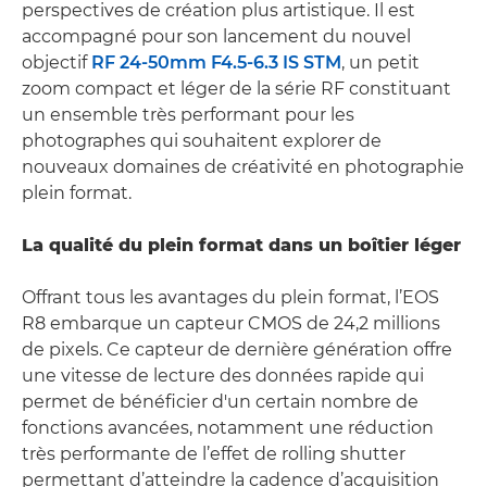
perspectives de création plus artistique. Il est
accompagné pour son lancement du nouvel
objectif
RF 24-50mm F4.5-6.3 IS STM
, un petit
zoom compact et léger de la série RF constituant
un ensemble très performant pour les
photographes qui souhaitent explorer de
nouveaux domaines de créativité en photographie
plein format.
La qualité du plein format dans un boîtier léger
Offrant tous les avantages du plein format, l’EOS
R8 embarque un capteur CMOS de 24,2 millions
de pixels. Ce capteur de dernière génération offre
une vitesse de lecture des données rapide qui
permet de bénéficier d'un certain nombre de
fonctions avancées, notamment une réduction
très performante de l’effet de rolling shutter
permettant d’atteindre la cadence d’acquisition