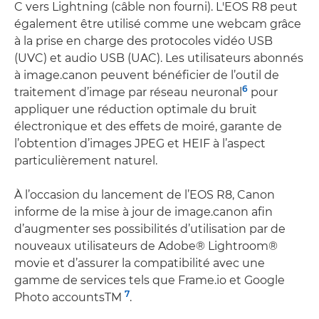
C vers Lightning (câble non fourni). L'EOS R8 peut
également être utilisé comme une webcam grâce
à la prise en charge des protocoles vidéo USB
(UVC) et audio USB (UAC). Les utilisateurs abonnés
à image.canon peuvent bénéficier de l’outil de
6
traitement d’image par réseau neuronal
pour
appliquer une réduction optimale du bruit
électronique et des effets de moiré, garante de
l’obtention d’images JPEG et HEIF à l’aspect
particulièrement naturel.
À l’occasion du lancement de l’EOS R8, Canon
informe de la mise à jour de image.canon afin
d’augmenter ses possibilités d’utilisation par de
nouveaux utilisateurs de Adobe® Lightroom®
movie et d’assurer la compatibilité avec une
gamme de services tels que Frame.io et Google
7
Photo accountsTM
.