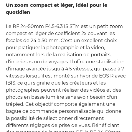
Un zoom compact et léger, idéal pour le
quotidien
Le RF 24-50mm F4.5-6.3 IS STM est un petit zoom
compact et léger de coefficient 2x couvant les
focales de 24 à 50 mm. C'est un excellent choix
pour pratiquer la photographie et la vidéo,
notamment lors de la réalisation de portraits,
d'intérieurs ou de voyages. Il offre une stabilisation
d'image avancée jusqu'à 4,5 vitesses, qui passe à 7
vitesses lorsqu'il est monté sur hybride EOS R avec
IBIS, ce qui signifie que les créateurs et les
photographes peuvent réaliser des vidéos et des
photos en basse lumière sans avoir besoin d'un
trépied. Cet objectif comporte également une
bague de commande personnalisable qui donne
la possibilité de sélectionner directement
différents réglages de prise de vues. Bénéficiant