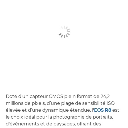
Doté d’un capteur CMOS plein format de 24,2
millions de pixels, d’une plage de sensibilité ISO
élevée et d’une dynamique étendue, l'
EOS R8
est
le choix idéal pour la photographie de portraits,
d'événements et de paysages, offrant des