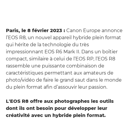
Paris, le 8 février 2023 :
Canon Europe annonce
l’EOS R8, un nouvel appareil hybride plein format
qui hérite de la technologie du très
impressionnant EOS R6 Mark II. Dans un boîtier
compact, similaire à celui de l’EOS RP, l’EOS R8
rassemble une puissante combinaison de
caractéristiques permettant aux amateurs de
photo/vidéo de faire le grand saut dans le monde
du plein format afin d’assouvir leur passion.
L'EOS R8 offre aux photographes les outils
dont ils ont besoin pour développer leur
créativité avec un hybride plein format.