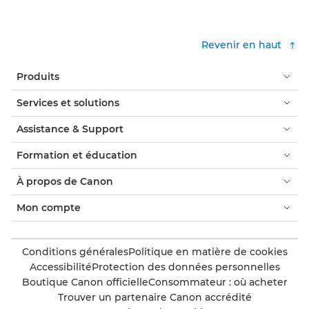
Revenir en haut
Produits
Services et solutions
Assistance & Support
Formation et éducation
À propos de Canon
Mon compte
Conditions générales
Politique en matière de cookies
Accessibilité
Protection des données personnelles
Boutique Canon officielle
Consommateur : où acheter
Trouver un partenaire Canon accrédité