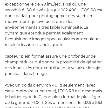
exceptionnelle de 40 im./sec. ainsi qu’une
sensibilité ISO élevée jusqu'à 102 400. L'EOS R8 est
donc parfait pour photographier des sujets en
mouvement qui évoluent dans des
environnements à très faible luminosité. La
dynamique étendue permet également
l’acquisition d’images spectaculaires aux couleurs
resplendissantes tandis que le
capteur plein format assure une profondeur de
champ réduite qui donne la possibilité de générer
des fonds très doux contribuant à valoriser le sujet
principal dans l’image.
Avec un poids d’environ 461 g seulement (avec
carte mémoire et batterie), l’EOS R8 est désormais
le boîtier hybride Canon plein format le plus léger
de la gamme EOS R. Ses dimensions de 132,5 x 86,1