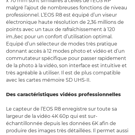
x 70 mm sont similaires à celles de l’EOS RP
malgré l’ajout de nombreuses fonctions de niveau
professionnel. L’EOS R8 est équipé d’un viseur
électronique haute résolution de 2,36 millions de
points avec un taux de rafraîchissement à 120
im./sec pour un confort d’utilisation optimal.
Equipé d’un sélecteur de modes très pratique
donnant accès à 12 modes photo et vidéo et d’un
commutateur spécifique pour passer rapidement
de la photo à la vidéo, son interface est intuitive et
très agréable à utiliser. Il est de plus compatible
avec les cartes mémoire SD UHS-II.
Des caractéristiques vidéos professionnelles
Le capteur de l’EOS R8 enregistre sur toute sa
largeur de la vidéo 4K 60p qui est sur-
échantillonnée depuis les données 6K afin de
produire des images très détaillées. Il permet aussi