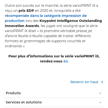
Outre son succès sur le marché, la série varioPRINT iX a
reçu un
prix EDP
en 2020 et, lorsqu’elle a été
récompensée dans la catégorie Impression de
production
lors des
Keypoint Intelligence Outstanding
Innovation Awards
, les juges ont souligné que la série
varioPRINT iX était
« la première véritable presse jet
d’encre feuille à feuille capable de traiter différents
formats et grammages de supports couchés et
ordinaires ».
Pour plus d’informations sur la série varioPRINT iX,
rendez-vous
ici
.
Revenir en haut
Produits
Services et solutions