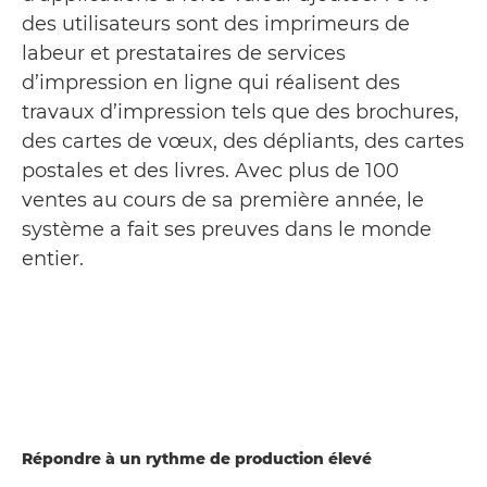
des utilisateurs sont des imprimeurs de
labeur et prestataires de services
d’impression en ligne qui réalisent des
travaux d’impression tels que des brochures,
des cartes de vœux, des dépliants, des cartes
postales et des livres. Avec plus de 100
ventes au cours de sa première année, le
système a fait ses preuves dans le monde
entier.
Répondre à un rythme de production élevé