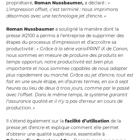
propriétaire,
Roman Nussbaumer,
a déclaré :
«
L’impression offset, c’est terminé : nous imprimons
désormais avec une technologie jet d’encre. »
Roman Nussbaumer
a souligné la manière dont la
presse iX2100 a permis à l’entreprise de supprimer des
étapes du processus d’impression et d’accroître sa
productivité :
« Grâce à la série varioPRINT iX de Canon,
nous sommes en mesure de produire des produits en
temps opportun, notre productivité est bien plus
importante et nous sommes capables de nous adapter
plus rapidement au marché. Grâce au jet d’encre, tout est
fait en une seule étape, en d’autres termes, en six à sept
heures au lieu de deux à trois jours, comme par le passé
avec l’offset. Dans le même temps, le système garantit
l’assurance qualité et il n’y a pas d’erreur en cours de
production. »
Il s’étend également sur la
facilité d’utilisation
de la
presse jet d’encre et explique comment elle permet
d’obtenir une qualité supérieure, essentielle à