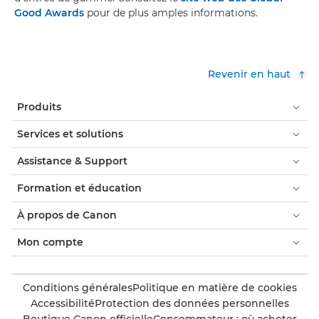
Good Awards
pour de plus amples informations.
Revenir en haut
Produits
Services et solutions
Assistance & Support
Formation et éducation
À propos de Canon
Mon compte
Conditions générales
Politique en matière de cookies
Accessibilité
Protection des données personnelles