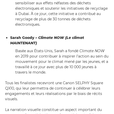
sensibiliser aux effets néfastes des déchets
électroniques et soutenir les initiatives de recyclage
à Dubaï. À ce jour, cette initiative a contribué au
recyclage de plus de 30 tonnes de déchets
électroniques.
Sarah Goody –
Climate NOW (Le climat
MAINTENANT)
Basée aux États-Unis, Sarah a fondé
Climate NOW
en 2019 pour contribuer à inspirer l’action au sein du
mouvement pour le climat mené par les jeunes, et a
travaillé à ce jour avec plus de 10 000 jeunes à
travers le monde.
Tous les finalistes recevront une Canon SELPHY Square
QX10, qui leur permettra de continuer à célébrer leurs
engagements et leurs réalisations par le biais de récits
visuels.
La narration visuelle constitue un aspect important du