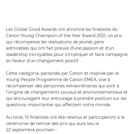
Les Global Good Awards ont annoncé les finalistes du
Canon Young Champion of the Year Award 2021, un prix
qui récompense les réalisations de jeunes gens
admirables qui ont fait preuve d’une passion et d’un
leadership incroyables pour s’impliquer et faire campagne
en faveur d’un changement positif.
Cette catégorie, parrainée par Canon et inspirée par le
Young People Programme de Canon EMEA, vise à
récompenser des personnes extraordinaires qui sont à
l’origine de changements sociaux et environnementaux et
qui encouragent leur entourage à prendre position sur les
questions importantes qui affectent notre monde.
Au total, 10 finalistes ont été retenus et participeront à la
cérémonie de remise des prix qui aura lieu le
22 septembre prochain :