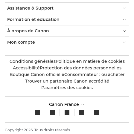
Assistance & Support
Formation et éducation
À propos de Canon
Mon compte
Conditions générales
Politique en matière de cookies
Accessibilité
Protection des données personnelles
Boutique Canon officielle
Consommateur : où acheter
Trouver un partenaire Canon accrédité
Paramètres des cookies
Canon France
Copyright 2026. Tous droits réservés.