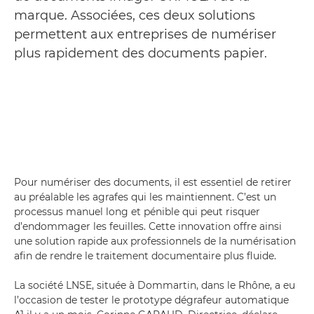
marque. Associées, ces deux solutions
permettent aux entreprises de numériser
plus rapidement des documents papier.
Pour numériser des documents, il est essentiel de retirer
au préalable les agrafes qui les maintiennent. C’est un
processus manuel long et pénible qui peut risquer
d’endommager les feuilles. Cette innovation offre ainsi
une solution rapide aux professionnels de la numérisation
afin de rendre le traitement documentaire plus fluide.
La société LNSE, située à Dommartin, dans le Rhône, a eu
l’occasion de tester le prototype dégrafeur automatique