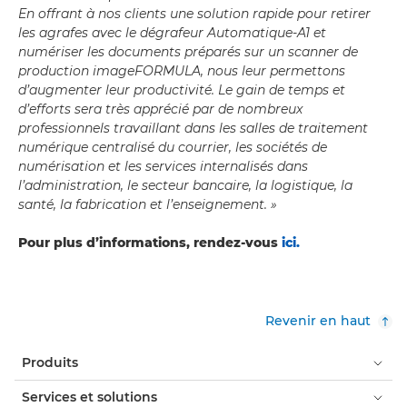
En offrant à nos clients une solution rapide pour retirer
les agrafes avec le dégrafeur Automatique-A1 et
numériser les documents préparés sur un scanner de
production imageFORMULA, nous leur permettons
d’augmenter leur productivité. Le gain de temps et
d’efforts sera très apprécié par de nombreux
professionnels travaillant dans les salles de traitement
numérique centralisé du courrier, les sociétés de
numérisation et les services internalisés dans
l’administration, le secteur bancaire, la logistique, la
santé, la fabrication et l’enseignement. »
Pour plus d’informations, rendez-vous
ici.
Revenir en haut
Produits
Services et solutions