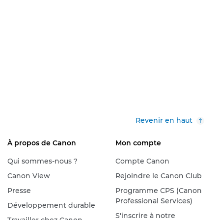
Revenir en haut
À propos de Canon
Mon compte
Qui sommes-nous ?
Compte Canon
Canon View
Rejoindre le Canon Club
Presse
Programme CPS (Canon
Professional Services)
Développement durable
S'inscrire à notre