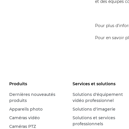
et des équipes 
Pour plus d’info
Pour en savoir pl
Produits
Services et solutions
Dernières nouveautés
Solutions d'équipement
produits
vidéo professionnel
Appareils photo
Solutions d'imagerie
Caméras vidéo
Solutions et services
professionnels
Caméras PTZ