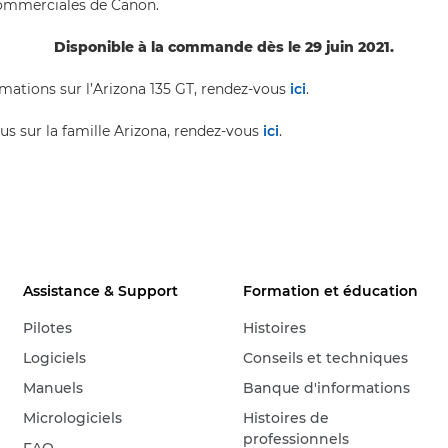
commerciales de Canon.
Disponible à la commande dès le 29 juin 2021.
rmations sur l’Arizona 135 GT, rendez-vous
ici
.
us sur la famille Arizona, rendez-vous
ici
.
Assistance & Support
Formation et éducation
Pilotes
Histoires
Logiciels
Conseils et techniques
Manuels
Banque d'informations
Micrologiciels
Histoires de
professionnels