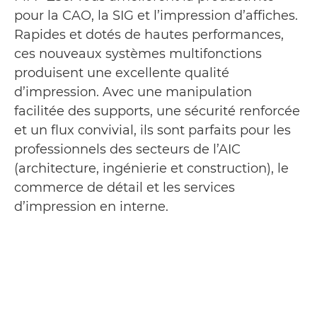
pour la CAO, la SIG et l’impression d’affiches.
Rapides et dotés de hautes performances,
ces nouveaux systèmes multifonctions
produisent une excellente qualité
d’impression. Avec une manipulation
facilitée des supports, une sécurité renforcée
et un flux convivial, ils sont parfaits pour les
professionnels des secteurs de l’AIC
(architecture, ingénierie et construction), le
commerce de détail et les services
d’impression en interne.