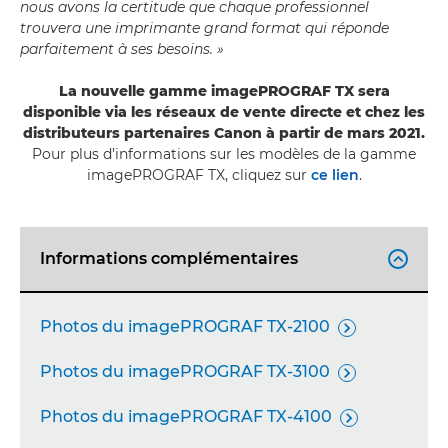
nous avons la certitude que chaque professionnel
trouvera une imprimante grand format qui réponde
parfaitement à ses besoins. »
La nouvelle gamme imagePROGRAF TX sera
disponible via les réseaux de vente directe et chez les
distributeurs partenaires Canon à partir de mars 2021.
Pour plus d’informations sur les modèles de la gamme
imagePROGRAF TX, cliquez sur
ce lien
.
Informations complémentaires

Photos du imagePROGRAF TX-2100

Photos du imagePROGRAF TX-3100

Photos du imagePROGRAF TX-4100
