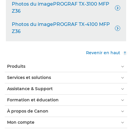
Photos du imagePROGRAF TX-3100 MFP

Z36
Photos du imagePROGRAF TX-4100 MFP

Z36
Revenir en haut
Produits
Services et solutions
Assistance & Support
Formation et éducation
À propos de Canon
Mon compte