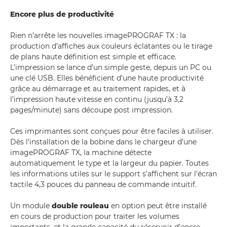
Encore plus de productivité
Rien n’arrête les nouvelles imagePROGRAF TX : la
production d’affiches aux couleurs éclatantes ou le tirage
de plans haute définition est simple et efficace.
L’impression se lance d’un simple geste, depuis un PC ou
une clé USB. Elles bénéficient d’une haute productivité
grâce au démarrage et au traitement rapides, et à
l’impression haute vitesse en continu (jusqu’à 3,2
pages/minute) sans découpe post impression.
Ces imprimantes sont conçues pour être faciles à utiliser.
Dès l’installation de la bobine dans le chargeur d’une
imagePROGRAF TX, la machine détecte
automatiquement le type et la largeur du papier. Toutes
les informations utiles sur le support s’affichent sur l’écran
tactile 4,3 pouces du panneau de commande intuitif.
Un module
double rouleau
en option peut être installé
en cours de production pour traiter les volumes